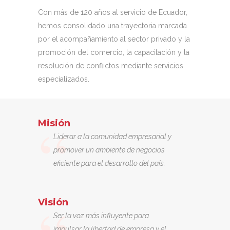
Con más de 120 años al servicio de Ecuador,
hemos consolidado una trayectoria marcada
por el acompañamiento al sector privado y la
promoción del comercio, la capacitación y la
resolución de conflictos mediante servicios
especializados.
Misión
Liderar a la comunidad empresarial y
promover un ambiente de negocios
eficiente para el desarrollo del país.
Visión
Ser la voz más influyente para
impulsar la libertad de empresa y el