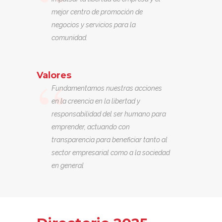
mejor centro de promoción de
negocios y servicios para la
comunidad.
Valores
Fundamentamos nuestras acciones
en la creencia en la libertad y
responsabilidad del ser humano para
emprender, actuando con
transparencia para beneficiar tanto al
sector empresarial como a la sociedad
en general