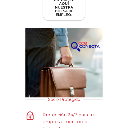
AQUÍ
NUESTRA
BOLSA DE
EMPLEO.
Socio Protegido
Protección 24/7 para tu
empresa: monitoreo,