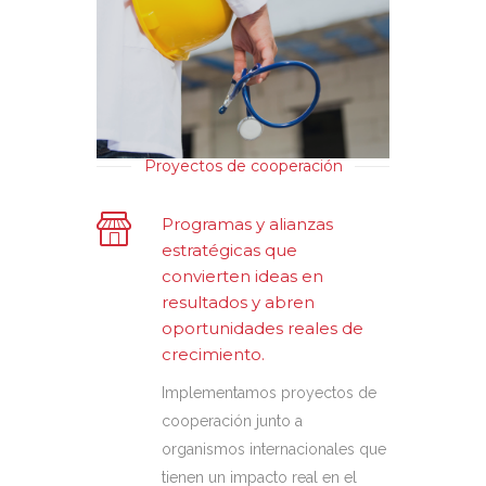
Proyectos de cooperación
Programas y alianzas
estratégicas que
convierten ideas en
resultados y abren
oportunidades reales de
crecimiento.
Implementamos
proyectos de
cooperación junto a
organismos internacionales que
tienen un impacto real en el