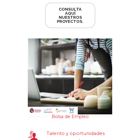
CONSULTA
AQUÍ
NUESTROS
PROYECTOS.
Bolsa de Empleo
Talento y oportunidades