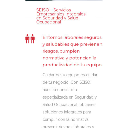
SEISO – Servicios
Empresariales Integrales
en Seguridad y Salud
Ocupacional
Entornos laborales seguros
y saludables que previenen
riesgos, cumplen
normativa y potencian la
productividad de tu equipo.
Cuidar de tu equipo es cuidar
de tu negocio. Con SEISO,
nuestra
consultora
especializada
en Seguridad y
Salud Ocupacional, obtienes
soluciones integrales para
cumplir con la normativa,
prevenir riesgos laborales y