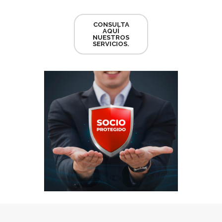
CONSULTA
AQUÍ
NUESTROS
SERVICIOS.