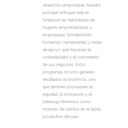
desarrollo empresarial. Nuestro
principal enfoque está en
fortalecer las habilidades de
mujeres emprendedoras y
empresarias, brindándoles
formación, herramientas y redes
de apoyo que impulsan la
sostenibilidad y el crecimiento
de sus negocios. Estos
programas no solo generan
resultados económicos, sino
que también promueven la
equidad, la innovación y el
liderazgo femenino como
motores de cambio en el tejido
productivo del país.