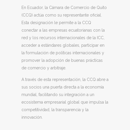
En Ecuador, la
Cámara de Comercio de Quito
(CCQ)
actúa como su representante oficial.
Esta designación le permite a la CCQ
conectar a las empresas ecuatorianas con la
red y los recursos internacionales de la ICC,
acceder a estándares globales, participar en
la formulación de políticas internacionales y
promover la adopción de buenas prácticas
de comercio y arbitraje.
A través de esta representación, la CCQ abre a
sus socios una puerta directa a la economía
mundial, facilitando su integración a un
ecosistema empresarial global que impulsa la
competitividad, la transparencia y la
innovación.