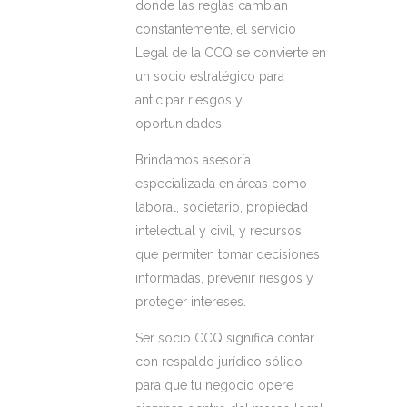
donde las reglas cambian
constantemente, el servicio
Legal de la CCQ se convierte en
un socio estratégico para
anticipar riesgos y
oportunidades.
Brindamos asesoría
especializada en áreas como
laboral, societario, propiedad
intelectual y civil, y recursos
que permiten tomar decisiones
informadas, prevenir riesgos y
proteger intereses.
Ser socio CCQ significa contar
con respaldo jurídico sólido
para que tu negocio opere