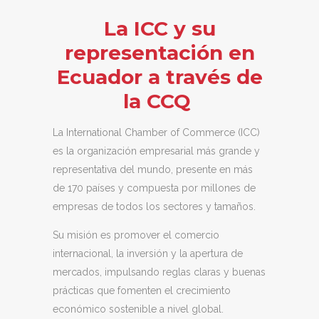
La ICC y su
representación en
Ecuador a través de
la CCQ
La
International Chamber of Commerce (ICC)
es la organización empresarial más grande y
representativa del mundo, presente en más
de 170 países y compuesta por millones de
empresas de todos los sectores y tamaños.
Su misión es promover el comercio
internacional, la inversión y la apertura de
mercados, impulsando reglas claras y buenas
prácticas que fomenten el crecimiento
económico sostenible a nivel global.