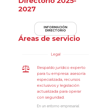
Directorio 2025-
2027
INFORMACIÓN
DIRECTORIO
Áreas de servicio
Legal
Respaldo jurídico experto
para tu empresa: asesoría
especializada, recursos
exclusivos y legislación
actualizada para operar
con seguridad.
En un entorno empresarial