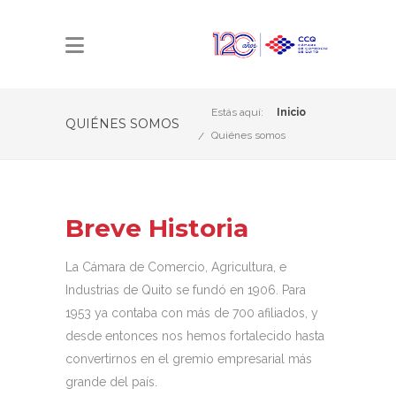
Estás aquí:
Inicio
QUIÉNES SOMOS
Quiénes somos
Breve Historia
La Cámara de Comercio, Agricultura, e
Industrias de Quito se fundó en 1906. Para
1953 ya contaba con más de 700 afiliados, y
desde entonces nos hemos fortalecido hasta
convertirnos en el gremio empresarial más
grande del país.