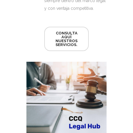
siempre dentro del marco legal
y con ventaja competitiva.
CONSULTA
AQUÍ
NUESTROS
SERVICIOS.