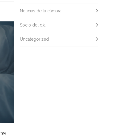
Noticias de la cámara
Socio del día
Uncategorized
OS