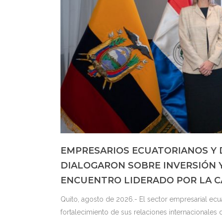
EMPRESARIOS ECUATORIANOS Y 
DIALOGARON SOBRE INVERSIÓN 
ENCUENTRO LIDERADO POR LA C
Quito, agosto de 2026.- El sector empresarial ec
fortalecimiento de sus relaciones internacionales 