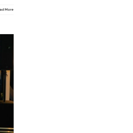
ad More