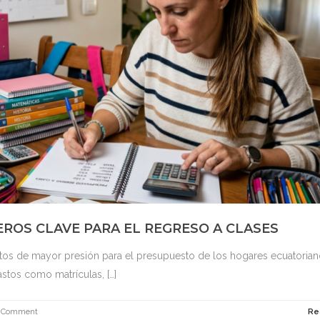
EROS CLAVE PARA EL REGRESO A CLASES
tos de mayor presión para el presupuesto de los hogares ecuatorian
stos como matrículas, […]
 Comment
Re