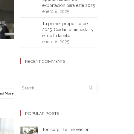
exportación para este 2025
enero 8, 2025
Tu primer propósito de
2025: Cuidar tu bienestar y
el de tu familia
enero 8, 2025
RECENT COMMENTS
ad More
POPULAR POSTS
Tonicorp I La innovación