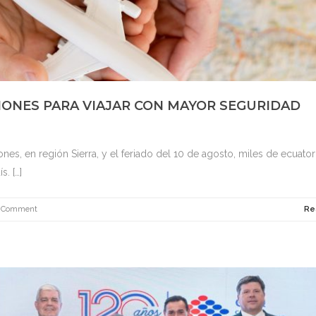
ONES PARA VIAJAR CON MAYOR SEGURIDAD
ones, en región Sierra, y el feriado del 10 de agosto, miles de ecuato
. […]
 Comment
Re