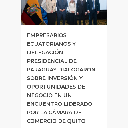
EMPRESARIOS
ECUATORIANOS Y
DELEGACIÓN
PRESIDENCIAL DE
PARAGUAY DIALOGARON
SOBRE INVERSIÓN Y
OPORTUNIDADES DE
NEGOCIO EN UN
ENCUENTRO LIDERADO
POR LA CÁMARA DE
COMERCIO DE QUITO