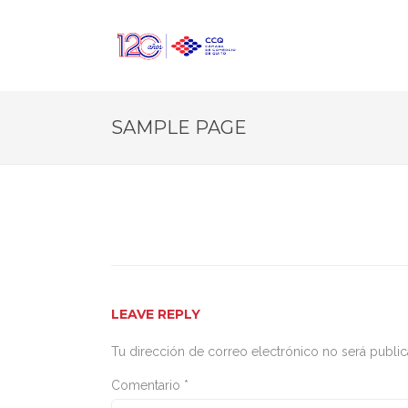
SAMPLE PAGE
LEAVE REPLY
Tu dirección de correo electrónico no será public
Comentario
*