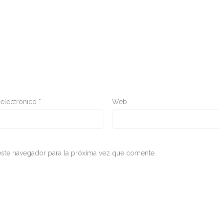
 electrónico
*
Web
ste navegador para la próxima vez que comente.