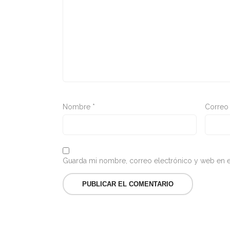
Nombre
*
Correo
Guarda mi nombre, correo electrónico y web en e