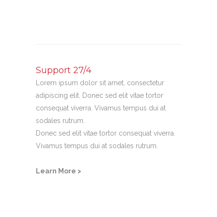
Support 27/4
Lorem ipsum dolor sit amet, consectetur
adipiscing elit. Donec sed elit vitae tortor
consequat viverra. Vivamus tempus dui at
sodales rutrum.
Donec sed elit vitae tortor consequat viverra.
Vivamus tempus dui at sodales rutrum.
Learn More >