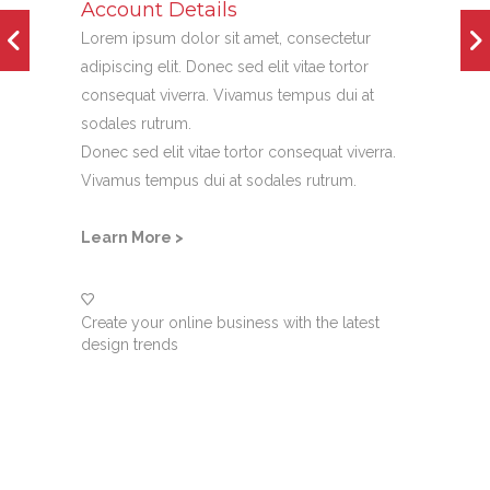
Account Details
Lorem ipsum dolor sit amet, consectetur
adipiscing elit. Donec sed elit vitae tortor
consequat viverra. Vivamus tempus dui at
sodales rutrum.
Donec sed elit vitae tortor consequat viverra.
Vivamus tempus dui at sodales rutrum.
Learn More >
Create your online business with the latest
design trends