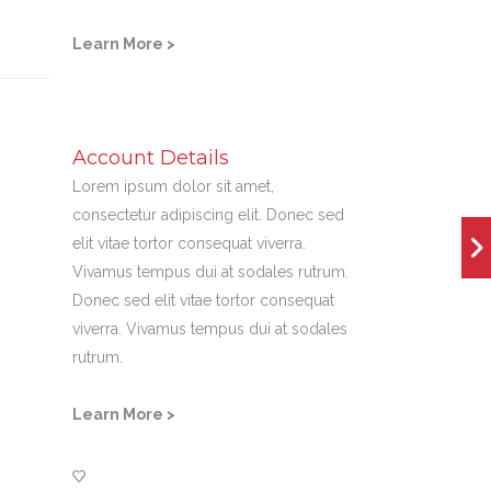
Learn More >
Account Details
Lorem ipsum dolor sit amet,
consectetur adipiscing elit. Donec sed
elit vitae tortor consequat viverra.
Vivamus tempus dui at sodales rutrum.
Donec sed elit vitae tortor consequat
viverra. Vivamus tempus dui at sodales
rutrum.
Learn More >