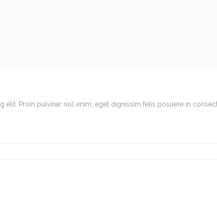
elit. Proin pulvinar nisl enim, eget dignissim felis posuere in consec