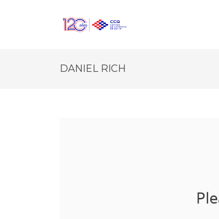
DANIEL RICH