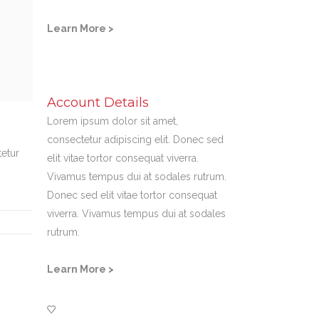
Learn More >
Account Details
Lorem ipsum dolor sit amet,
consectetur adipiscing elit. Donec sed
tetur
elit vitae tortor consequat viverra.
Vivamus tempus dui at sodales rutrum.
Donec sed elit vitae tortor consequat
viverra. Vivamus tempus dui at sodales
rutrum.
Learn More >