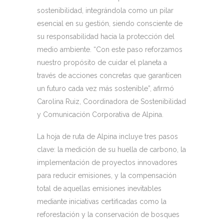
sostenibilidad, integrándola como un pilar
esencial en su gestión, siendo consciente de
su responsabilidad hacia la protección del
medio ambiente. “Con este paso reforzamos
nuestro propósito de cuidar el planeta a
través de acciones concretas que garanticen
un futuro cada vez más sostenible”, afirmó
Carolina Ruiz, Coordinadora de Sostenibilidad
y Comunicación Corporativa de Alpina.
La hoja de ruta de Alpina incluye tres pasos
clave: la medición de su huella de carbono, la
implementación de proyectos innovadores
para reducir emisiones, y la compensación
total de aquellas emisiones inevitables
mediante iniciativas certificadas como la
reforestación y la conservación de bosques