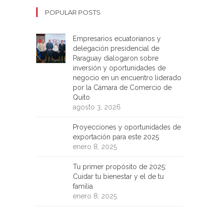
POPULAR POSTS
Empresarios ecuatorianos y
delegación presidencial de
Paraguay dialogaron sobre
inversión y oportunidades de
negocio en un encuentro liderado
por la Cámara de Comercio de
Quito
agosto 3, 2026
Proyecciones y oportunidades de
exportación para este 2025
enero 8, 2025
Tu primer propósito de 2025:
Cuidar tu bienestar y el de tu
familia
enero 8, 2025