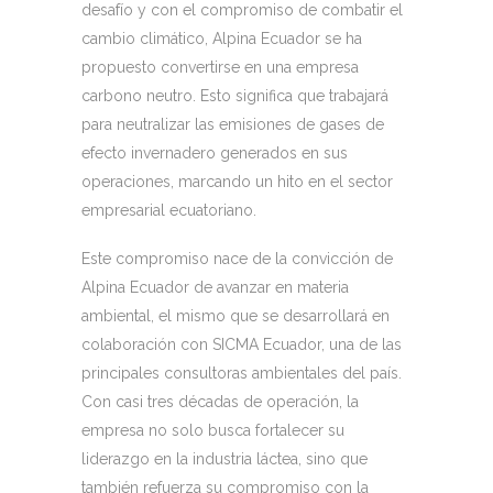
desafío y con el compromiso de combatir el
cambio climático, Alpina Ecuador se ha
propuesto convertirse en una empresa
carbono neutro. Esto significa que trabajará
para neutralizar las emisiones de gases de
efecto invernadero generados en sus
operaciones, marcando un hito en el sector
empresarial ecuatoriano.
Este compromiso nace de la convicción de
Alpina Ecuador de avanzar en materia
ambiental, el mismo que se desarrollará en
colaboración con SICMA Ecuador, una de las
principales consultoras ambientales del país.
Con casi tres décadas de operación, la
empresa no solo busca fortalecer su
liderazgo en la industria láctea, sino que
también refuerza su compromiso con la