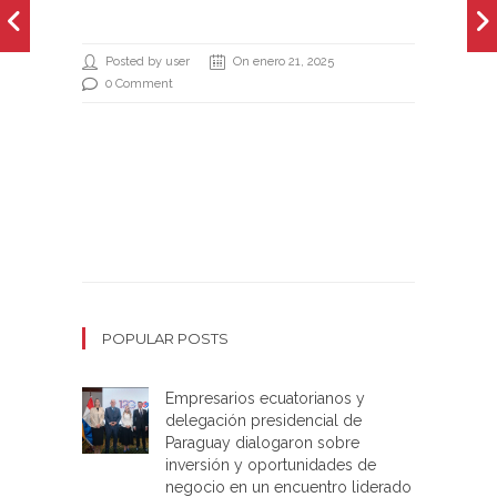
Posted by user
On enero 21, 2025
0 Comment
POPULAR POSTS
Empresarios ecuatorianos y
delegación presidencial de
Paraguay dialogaron sobre
inversión y oportunidades de
negocio en un encuentro liderado