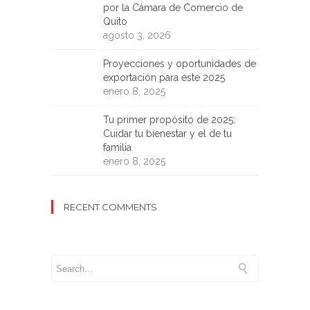
por la Cámara de Comercio de
Quito
agosto 3, 2026
Proyecciones y oportunidades de
exportación para este 2025
enero 8, 2025
Tu primer propósito de 2025:
Cuidar tu bienestar y el de tu
familia
enero 8, 2025
RECENT COMMENTS