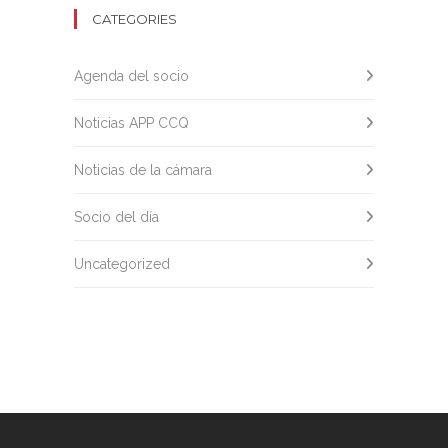
CATEGORIES
Agenda del socio
Noticias APP CCQ
Noticias de la cámara
Socio del día
Uncategorized