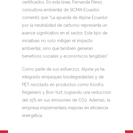
certificados. En esta línea, Fernanda Pérez,
consultora ambiental de SICMA Ecuador,
comentó que “La apuesta de Alpina Ecuador
por la neutralidad de carbono representa un
avance significativo en el sector. Este tipo de
iniciativas no solo mitigan el impacto
ambiental, sino que también generan
beneficios sociales y económicos tangibles”.
Como parte de sus esfuerzos, Alpina ya ha
integrado empaques biodegradables y de
PET reciclado en productos como KiosKo,
Regeneris y Bon Yurt, logrando una reducción
del 15% en sus emisiones de CO2. Además, la
empresa implementará mejoras en eficiencia
energética.