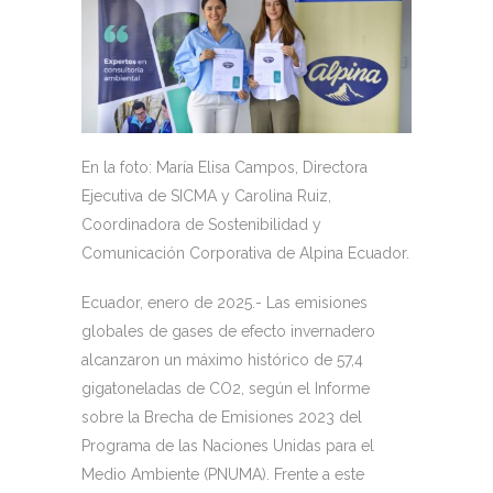
En la foto: María Elisa Campos, Directora
Ejecutiva de SICMA y Carolina Ruiz,
Coordinadora de Sostenibilidad y
Comunicación Corporativa de Alpina Ecuador.
Ecuador, enero de 2025.- Las emisiones
globales de gases de efecto invernadero
alcanzaron un máximo histórico de 57,4
gigatoneladas de CO2, según el Informe
sobre la Brecha de Emisiones 2023 del
Programa de las Naciones Unidas para el
Medio Ambiente (PNUMA). Frente a este