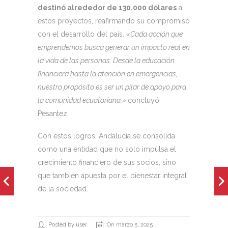
destinó alrededor de 130.000 dólares
a
estos proyectos, reafirmando su compromiso
con el desarrollo del país.
«Cada acción que
emprendemos busca generar un impacto real en
la vida de las personas. Desde la educación
financiera hasta la atención en emergencias,
nuestro propósito es ser un pilar de apoyo para
la comunidad ecuatoriana,»
concluyó
Pesantez.
Con estos logros, Andalucía se consolida
como una entidad que no solo impulsa el
crecimiento financiero de sus socios, sino
que también apuesta por el bienestar integral
de la sociedad.
Posted by user
On marzo 5, 2025