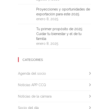
Proyecciones y oportunidades de
exportación para este 2025
enero 8, 2025
Tu primer propósito de 2025:
Cuidar tu bienestar y el de tu
familia
enero 8, 2025
CATEGORIES
Agenda del socio
Noticias APP CCQ
Noticias de la cámara
Socio del día