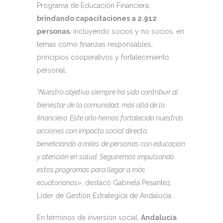
Programa de Educación Financiera,
brindando capacitaciones a 2.912
personas
, incluyendo socios y no socios, en
temas como finanzas responsables,
principios cooperativos y fortalecimiento
personal.
“Nuestro objetivo siempre ha sido contribuir al
bienestar de la comunidad, más allá de lo
financiero. Este año hemos fortalecido nuestras
acciones con impacto social directo,
beneficiando a miles de personas con educación
y atención en salud. Seguiremos impulsando
estos programas para llegar a más
ecuatorianos»
, destacó Gabriela Pesantez,
Líder de Gestión Estratégica de Andalucía.
En términos de inversión social,
Andalucía