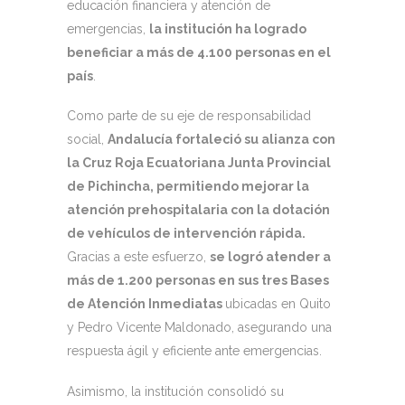
educación financiera y atención de
emergencias,
la institución ha logrado
beneficiar a más de 4.100 personas en el
país
.
Como parte de su eje de responsabilidad
social,
Andalucía fortaleció su alianza con
la Cruz Roja Ecuatoriana Junta Provincial
de Pichincha, permitiendo mejorar la
atención prehospitalaria con la dotación
de vehículos de intervención rápida.
Gracias a este esfuerzo,
se logró atender a
más de 1.200 personas en sus tres Bases
de Atención Inmediatas
ubicadas en Quito
y Pedro Vicente Maldonado, asegurando una
respuesta ágil y eficiente ante emergencias.
Asimismo, la institución consolidó su