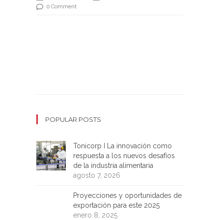
0 Comment
POPULAR POSTS
Tonicorp I La innovación como
respuesta a los nuevos desafíos
de la industria alimentaria
agosto 7, 2026
Proyecciones y oportunidades de
exportación para este 2025
enero 8, 2025