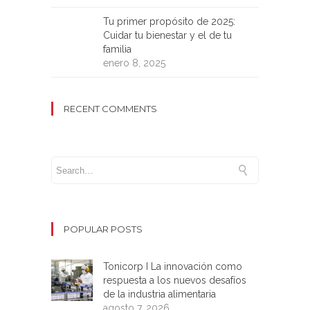
Tu primer propósito de 2025:
Cuidar tu bienestar y el de tu
familia
enero 8, 2025
RECENT COMMENTS
POPULAR POSTS
Tonicorp I La innovación como
respuesta a los nuevos desafíos
de la industria alimentaria
agosto 7, 2026