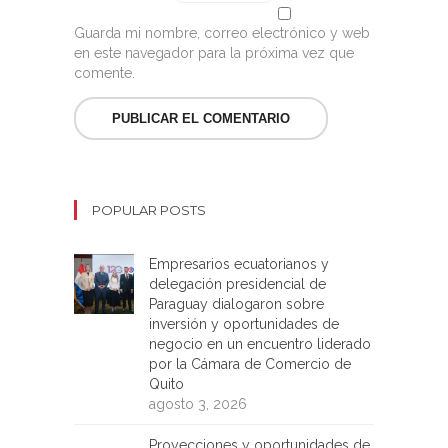
Guarda mi nombre, correo electrónico y web
en este navegador para la próxima vez que
comente.
POPULAR POSTS
Empresarios ecuatorianos y
delegación presidencial de
Paraguay dialogaron sobre
inversión y oportunidades de
negocio en un encuentro liderado
por la Cámara de Comercio de
Quito
agosto 3, 2026
Proyecciones y oportunidades de