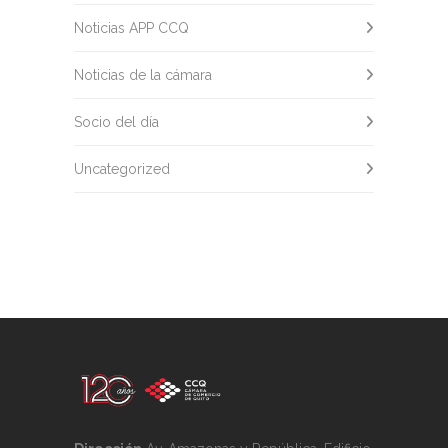
Noticias APP CCQ
Noticias de la cámara
Socio del día
Uncategorized