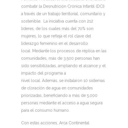
combatir la Desnutrición Crónica Infantil (DCI)
a través de un trabajo territorial, comunitario y
sostenible. La iniciativa cuenta con 212
líderes, de los cuales más del 70% son
mujeres, lo que refleja el rol clave del
liderazgo femenino en el desarrollo
local. Mediante los procesos de réplica en las
comunidades, más de 3.500 personas han
sido sensibilizadas, ampliando el alcance y el
impacto del programa a
nivel local. Además, se instalaron 10 sistemas
de cloración de agua en comunidades
priorizadas, beneficiando a más de 5.000
personas mediante el acceso a agua segura
para el consumo humano.
Con estas acciones, Arca Continental