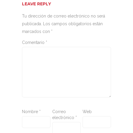
LEAVE REPLY
Tu dirección de correo electrónico no será
publicada.
Los campos obligatorios están
marcados con
*
Comentario
*
Nombre
*
Correo
Web
electrónico
*