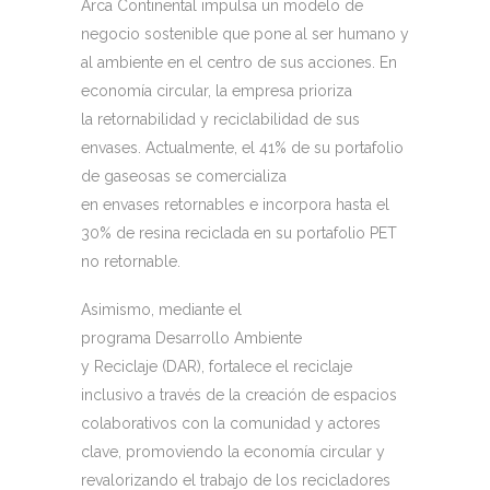
Arca Continental impulsa un modelo de
negocio sostenible que pone al ser humano y
al ambiente en el centro de sus acciones. En
economía circular, la empresa prioriza
la retornabilidad y reciclabilidad de sus
envases. Actualmente, el 41% de su portafolio
de gaseosas se comercializa
en envases retornables e incorpora hasta el
30% de resina reciclada en su portafolio PET
no retornable.
Asimismo, mediante el
programa Desarrollo Ambiente
y Reciclaje (DAR), fortalece el reciclaje
inclusivo a través de la creación de espacios
colaborativos con la comunidad y actores
clave, promoviendo la economía circular y
revalorizando el trabajo de los recicladores