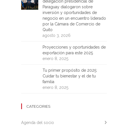
delegación presidencial de
Paraguay dialogaron sobre
inversión y oportunidades de
negocio en un encuentro liderado
por la Cámara de Comercio de
Quito
agosto 3, 2026
Proyecciones y oportunidades de
exportación para este 2025
enero 8, 2025
Tu primer propósito de 2025:
Cuidar tu bienestar y el de tu
familia
enero 8, 2025
CATEGORIES
Agenda del socio