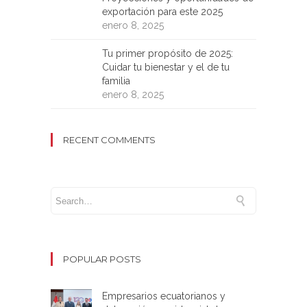
exportación para este 2025
enero 8, 2025
Tu primer propósito de 2025:
Cuidar tu bienestar y el de tu
familia
enero 8, 2025
RECENT COMMENTS
POPULAR POSTS
Empresarios ecuatorianos y