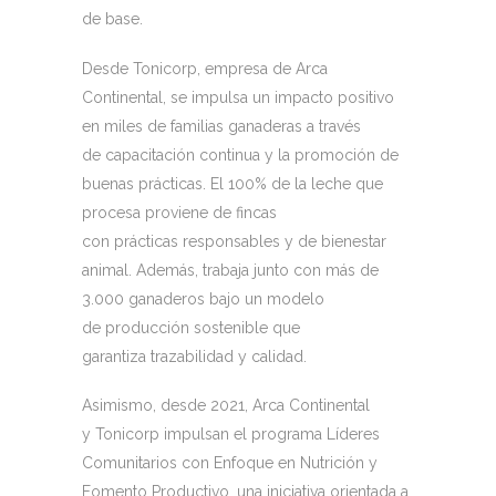
de base.
Desde Tonicorp, empresa de Arca
Continental, se impulsa un impacto positivo
en miles de familias ganaderas a través
de capacitación continua y la promoción de
buenas prácticas. El 100% de la leche que
procesa proviene de fincas
con prácticas responsables y de bienestar
animal. Además, trabaja junto con más de
3.000 ganaderos bajo un modelo
de producción sostenible que
garantiza trazabilidad y calidad.
Asimismo, desde 2021, Arca Continental
y Tonicorp impulsan el programa Líderes
Comunitarios con Enfoque en Nutrición y
Fomento Productivo, una iniciativa orientada a