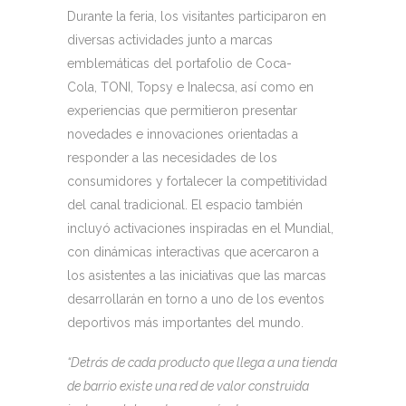
Durante la feria, los visitantes participaron en
diversas actividades junto a marcas
emblemáticas del portafolio de Coca-
Cola, TONI, Topsy e Inalecsa, así como en
experiencias que permitieron presentar
novedades e innovaciones orientadas a
responder a las necesidades de los
consumidores y fortalecer la competitividad
del canal tradicional. El espacio también
incluyó activaciones inspiradas en el Mundial,
con dinámicas interactivas que acercaron a
los asistentes a las iniciativas que las marcas
desarrollarán en torno a uno de los eventos
deportivos más importantes del mundo.
“Detrás de cada producto que llega a una tienda
de barrio existe una red de valor construida