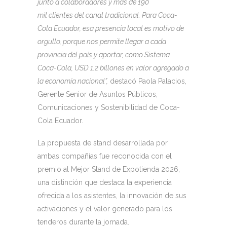
junto a colaboradores y más de 190
mil clientes del canal tradicional. Para Coca-
Cola Ecuador, esa presencia local es motivo de
orgullo, porque nos permite llegar a cada
provincia del país y aportar, como Sistema
Coca-Cola, USD 1.2 billones en valor agregado a
la economía nacional”,
destacó Paola Palacios,
Gerente Senior de Asuntos Públicos,
Comunicaciones y Sostenibilidad de Coca-
Cola Ecuador.
La propuesta de stand desarrollada por
ambas compañías fue reconocida con el
premio al Mejor Stand de Expotienda 2026,
una distinción que destaca la experiencia
ofrecida a los asistentes, la innovación de sus
activaciones y el valor generado para los
tenderos durante la jornada.