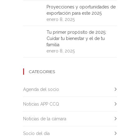
Proyecciones y oportunidades de
exportación para este 2025
enero 8, 2025
Tu primer propósito de 2025:
Cuidar tu bienestar y el de tu
familia
enero 8, 2025
CATEGORIES
Agenda del socio
Noticias APP CCQ
Noticias de la cámara
Socio del día