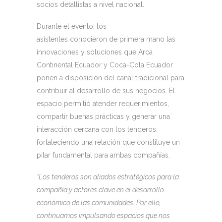
socios detallistas a nivel nacional.
Durante el evento, los
asistentes conocieron de primera mano las
innovaciones y soluciones que Arca
Continental Ecuador y Coca-Cola Ecuador
ponen a disposición del canal tradicional para
contribuir al desarrollo de sus negocios. El
espacio permitió atender requerimientos,
compartir buenas prácticas y generar una
interacción cercana con los tenderos,
fortaleciendo una relación que constituye un
pilar fundamental para ambas compañías.
“Los tenderos son aliados estratégicos para la
compañía y actores clave en el desarrollo
económico de las comunidades. Por ello,
continuamos impulsando espacios que nos