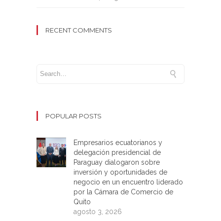
RECENT COMMENTS
POPULAR POSTS
Empresarios ecuatorianos y
delegación presidencial de
Paraguay dialogaron sobre
inversión y oportunidades de
negocio en un encuentro liderado
por la Cámara de Comercio de
Quito
agosto 3, 2026