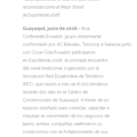
reconocida como el Mejor Stand
de Expotienda 2026.
Guayaquil, junio de 2026.-
Arca
Continental Ecuador, grupo empresarial
conformado por AC Bebidas, Tonicorp e Inalecsa junto
con Coca-Cola Ecuador participaron
en Expotienda 2026, el principal encuentro
del canal tradicional organizado por la
Asociación Red Ecuatoriana de Tenderos
(RET), que reunió a más de 8.000 tenderos
durante dos días en el Centro de
Convenciones de Guayaquil. A través de un
espacio diseñado para conectar, capacitar e
impulsar el crecimiento de los negocios de
barrio, ambas compañías reafirmaron su
compromiso con el fortalecimiento de sus