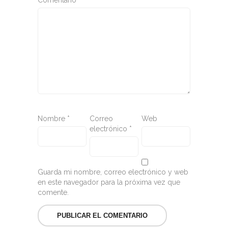
Nombre
*
Correo
Web
electrónico
*
Guarda mi nombre, correo electrónico y web
en este navegador para la próxima vez que
comente.