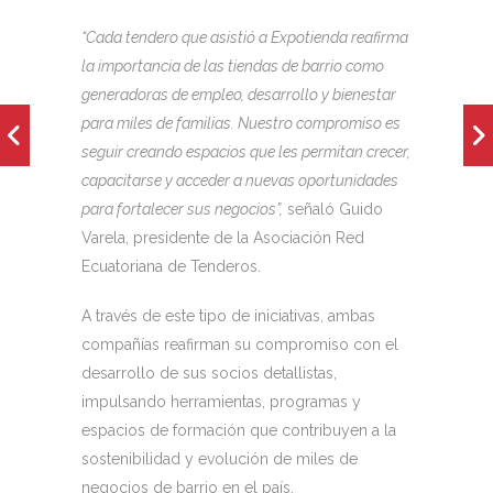
“Cada tendero que asistió a Expotienda reafirma
la importancia de las tiendas de barrio como
generadoras de empleo, desarrollo y bienestar
para miles de familias. Nuestro compromiso es
seguir creando espacios que les permitan crecer,
capacitarse y acceder a nuevas oportunidades
para fortalecer sus negocios”,
señaló Guido
Varela, presidente de la Asociación Red
Ecuatoriana de Tenderos.
A través de este tipo de iniciativas, ambas
compañías reafirman su compromiso con el
desarrollo de sus socios detallistas,
impulsando herramientas, programas y
espacios de formación que contribuyen a la
sostenibilidad y evolución de miles de
negocios de barrio en el país.