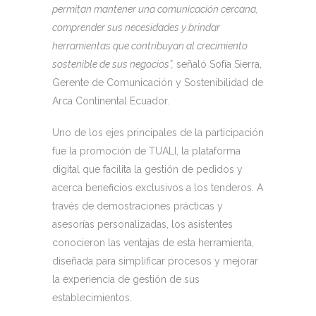
permitan mantener una comunicación cercana,
comprender sus necesidades y brindar
herramientas que contribuyan al crecimiento
sostenible de sus negocios”,
señaló Sofía Sierra,
Gerente de Comunicación y Sostenibilidad de
Arca Continental Ecuador.
Uno de los ejes principales de la participación
fue la promoción de TUALI, la plataforma
digital que facilita la gestión de pedidos y
acerca beneficios exclusivos a los tenderos. A
través de demostraciones prácticas y
asesorías personalizadas, los asistentes
conocieron las ventajas de esta herramienta,
diseñada para simplificar procesos y mejorar
la experiencia de gestión de sus
establecimientos.