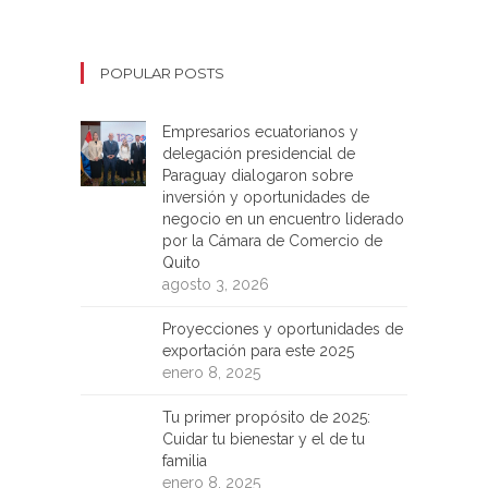
POPULAR POSTS
Empresarios ecuatorianos y
delegación presidencial de
Paraguay dialogaron sobre
inversión y oportunidades de
negocio en un encuentro liderado
por la Cámara de Comercio de
Quito
agosto 3, 2026
Proyecciones y oportunidades de
exportación para este 2025
enero 8, 2025
Tu primer propósito de 2025:
Cuidar tu bienestar y el de tu
familia
enero 8, 2025