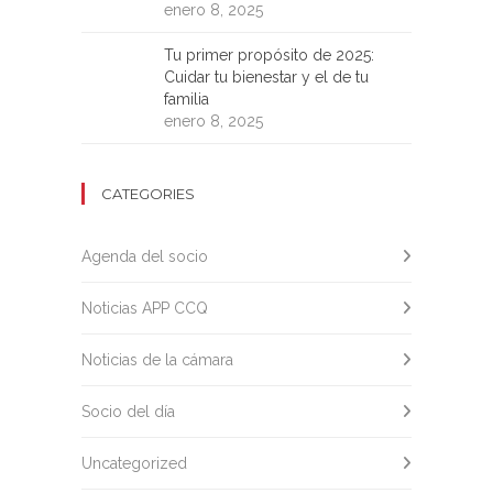
enero 8, 2025
Tu primer propósito de 2025:
Cuidar tu bienestar y el de tu
familia
enero 8, 2025
CATEGORIES
Agenda del socio
Noticias APP CCQ
Noticias de la cámara
Socio del día
Uncategorized