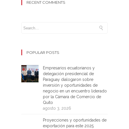
RECENT COMMENTS
POPULAR POSTS
Empresarios ecuatorianos y
delegación presidencial de
Paraguay dialogaron sobre
inversión y oportunidades de
negocio en un encuentro liderado
por la Cámara de Comercio de
Quito
agosto 3, 2026
Proyecciones y oportunidades de
exportación para este 2025