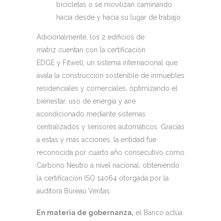
bicicletas o se movilizan caminando
hacia desde y hacia su lugar de trabajo.
Adicionalmente, los 2 edificios de
matriz cuentan con la certificación
EDGE y Fitwell, un sistema internacional que
avala la construcción sostenible de inmuebles
residenciales y comerciales, optimizando el
bienestar, uso de energía y aire
acondicionado mediante sistemas
centralizados y sensores automáticos. Gracias
a estas y más acciones, la entidad fue
reconocida por cuarto año consecutivo como
Carbono Neutro a nivel nacional, obteniendo
la certificación ISO 14064 otorgada por la
auditora Bureau Veritas.
En materia de gobernanza,
el Banco actúa