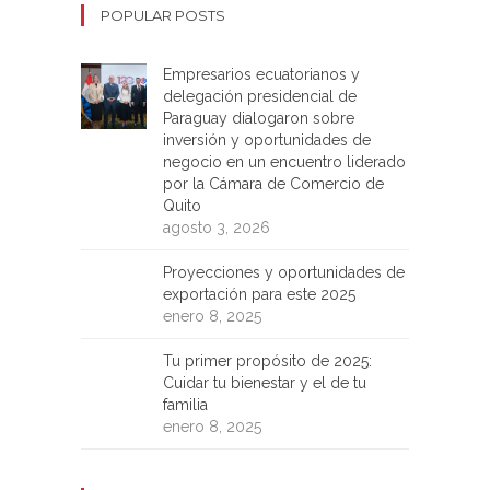
POPULAR POSTS
Empresarios ecuatorianos y
delegación presidencial de
Paraguay dialogaron sobre
inversión y oportunidades de
negocio en un encuentro liderado
por la Cámara de Comercio de
Quito
agosto 3, 2026
Proyecciones y oportunidades de
exportación para este 2025
enero 8, 2025
Tu primer propósito de 2025:
Cuidar tu bienestar y el de tu
familia
enero 8, 2025