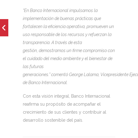
“En Banco Internacional impulsamos la
implementación de buenas prácticas que
fortalecen la eficiencia operativa, promueven un
uso responsable de los recursos y refuerzan la
transparencia. A través de esta
gestión, demostramos un firme compromiso con
el cuidado del medio ambiente y el bienestar de
las futuras
generaciones.” comentó George Lalama, Vicepresidente Ejec
de Banco Internacional.
Con esta visión integral, Banco Internacional
reafirma su propósito de acompañar el
crecimiento de sus clientes y contribuir al
desarrollo sostenible del país.