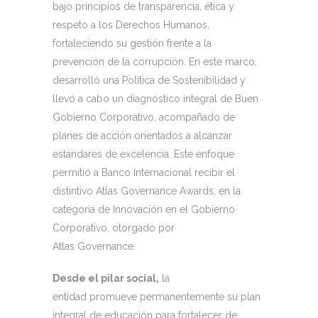
bajo principios de transparencia, ética y
respeto a los Derechos Humanos,
fortaleciendo su gestión frente a la
prevención de la corrupción. En este marco,
desarrolló una Política de Sostenibilidad y
llevó a cabo un diagnóstico integral de Buen
Gobierno Corporativo, acompañado de
planes de acción orientados a alcanzar
estándares de excelencia. Este enfoque
permitió a Banco Internacional recibir el
distintivo Atlas Governance Awards, en la
categoría de Innovación en el Gobierno
Corporativo, otorgado por
Atlas Governance.
Desde el pilar social,
la
entidad promueve permanentemente su plan
integral de educación para fortalecer de