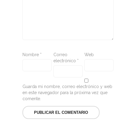
Nombre
*
Correo
Web
electrónico
*
Guarda mi nombre, correo electrónico y web
en este navegador para la próxima vez que
comente.