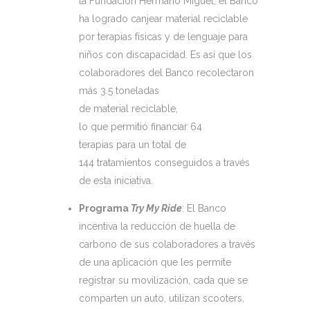
la Fundación Hermano Miguel, el Banco
ha logrado canjear material reciclable
por terapias físicas y de lenguaje para
niños con discapacidad. Es así que los
colaboradores del Banco recolectaron
más 3.5 toneladas
de material reciclable,
lo que permitió financiar 64
terapias para un total de
144 tratamientos conseguidos a través
de esta iniciativa.
Programa
Try My Ride
: El Banco
incentiva la reducción de huella de
carbono de sus colaboradores a través
de una aplicación que les permite
registrar su movilización, cada que se
comparten un auto, utilizan scooters,