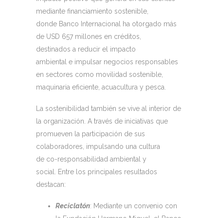
mediante financiamiento sostenible,
donde Banco Internacional ha otorgado más
de USD 657 millones en créditos,
destinados a reducir el impacto
ambiental e impulsar negocios responsables
en sectores como movilidad sostenible,
maquinaria eficiente, acuacultura y pesca.
La sostenibilidad también se vive al interior de
la organización. A través de iniciativas que
promueven la participación de sus
colaboradores, impulsando una cultura
de co-responsabilidad ambiental y
social. Entre los principales resultados
destacan:
Reciclatón
: Mediante un convenio con