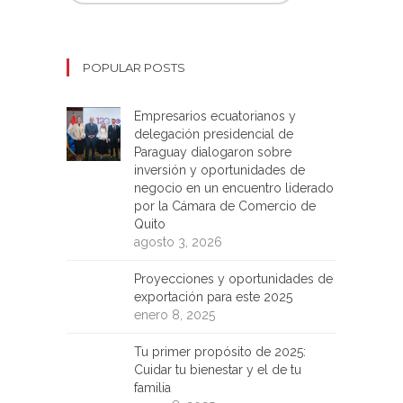
POPULAR POSTS
Empresarios ecuatorianos y
delegación presidencial de
Paraguay dialogaron sobre
inversión y oportunidades de
negocio en un encuentro liderado
por la Cámara de Comercio de
Quito
agosto 3, 2026
Proyecciones y oportunidades de
exportación para este 2025
enero 8, 2025
Tu primer propósito de 2025:
Cuidar tu bienestar y el de tu
familia