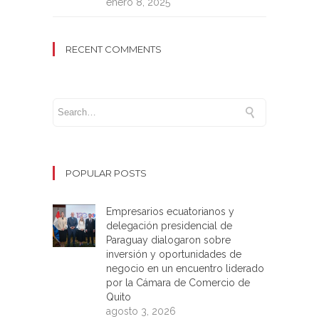
enero 8, 2025
RECENT COMMENTS
POPULAR POSTS
Empresarios ecuatorianos y
delegación presidencial de
Paraguay dialogaron sobre
inversión y oportunidades de
negocio en un encuentro liderado
por la Cámara de Comercio de
Quito
agosto 3, 2026