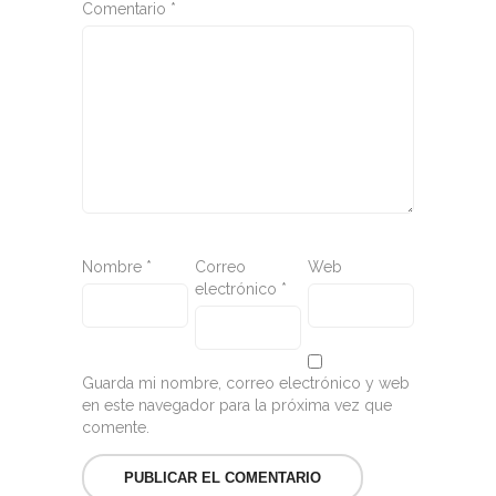
Comentario
*
Nombre
*
Correo
Web
electrónico
*
Guarda mi nombre, correo electrónico y web
en este navegador para la próxima vez que
comente.