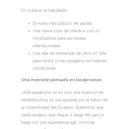
En octubre se habilitarán:
El nuevo hall público de salidas.
Una nueva zona de check-in con 20
mostradores para aerolíneas
internacionales.
Una sala de embarque de 1800 m² lista
para recibir a más pasajeros en mejores
condiciones.
Una inversión pensada en las personas
«Esta expansión no es solo una inversión en
infraestructura, es una apuesta por el futuro de
la conectividad del Ecuador. Queremos que
cada pasajero que llegue o salga del país lo
haga con una experiencia ágil, cómoda,