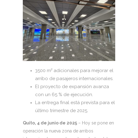
3500 m² adicionales para mejorar el
arribo de pasajeros internacionales.
El proyecto de expansión avanza
con un 65 % de ejecución.
La entrega final está prevista para el
último trimestre de 2025.
Quito, 4 de junio de 2025
– Hoy se pone en
operación la nueva zona de arribos