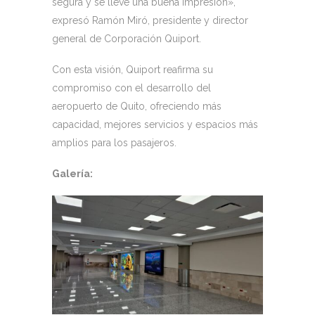
segura y se lleve una buena impresión»,
expresó Ramón Miró, presidente y director
general de Corporación Quiport.
Con esta visión, Quiport reafirma su
compromiso con el desarrollo del
aeropuerto de Quito, ofreciendo más
capacidad, mejores servicios y espacios más
amplios para los pasajeros.
Galería: