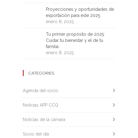
Proyecciones y oportunidades de
exportación para este 2025
enero 8, 2025
Tu primer propósito de 2025:
Cuidar tu bienestar y el de tu
familia
enero 8, 2025
CATEGORIES
Agenda del socio
Noticias APP CCQ
Noticias de la cámara
Socio del día