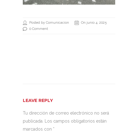
Posted by Comunicacion
On junio 4, 2025
0 Comment
LEAVE REPLY
Tu dirección de correo electrónico no será
publicada.
Los campos obligatorios están
marcados con
*