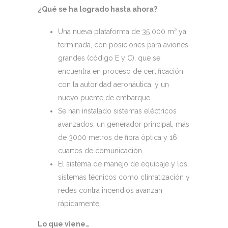
¿Qué se ha logrado hasta ahora?
Una nueva plataforma de 35 000 m² ya
terminada, con posiciones para aviones
grandes (código E y C), que se
encuentra en proceso de certificación
con la autoridad aeronáutica, y un
nuevo puente de embarque.
Se han instalado sistemas eléctricos
avanzados, un generador principal, más
de 3000 metros de fibra óptica y 16
cuartos de comunicación.
El sistema de manejo de equipaje y los
sistemas técnicos como climatización y
redes contra incendios avanzan
rápidamente.
Lo que viene…