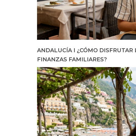
ANDALUCÍA I ¿CÓMO DISFRUTAR
FINANZAS FAMILIARES?