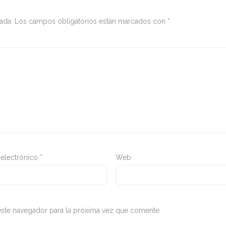
ada.
Los campos obligatorios están marcados con
*
 electrónico
*
Web
ste navegador para la próxima vez que comente.