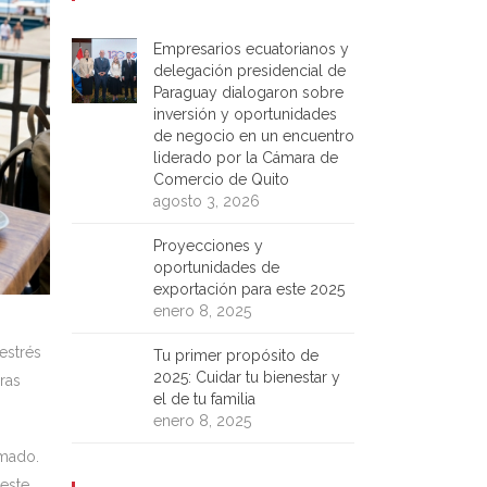
Empresarios ecuatorianos y
delegación presidencial de
Paraguay dialogaron sobre
inversión y oportunidades
de negocio en un encuentro
liderado por la Cámara de
Comercio de Quito
agosto 3, 2026
Proyecciones y
oportunidades de
exportación para este 2025
enero 8, 2025
estrés
Tu primer propósito de
2025: Cuidar tu bienestar y
ras
el de tu familia
enero 8, 2025
amado.
 este