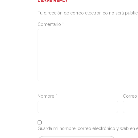
LEAVE REPLY
Tu dirección de correo electrónico no será public
Comentario
*
Nombre
*
Correo
Guarda mi nombre, correo electrónico y web en e