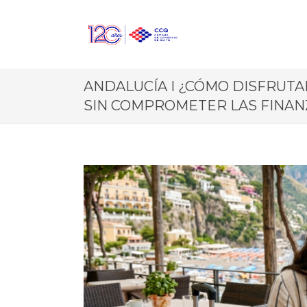
ANDALUCÍA I ¿CÓMO DISFRUTA
SIN COMPROMETER LAS FINAN