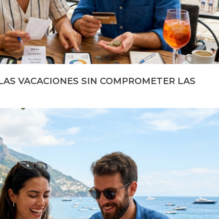
 LAS VACACIONES SIN COMPROMETER LAS