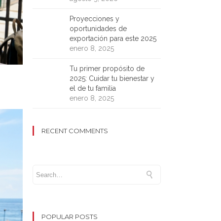
Proyecciones y
oportunidades de
exportación para este 2025
enero 8, 2025
Tu primer propósito de
2025: Cuidar tu bienestar y
el de tu familia
enero 8, 2025
RECENT COMMENTS
POPULAR POSTS