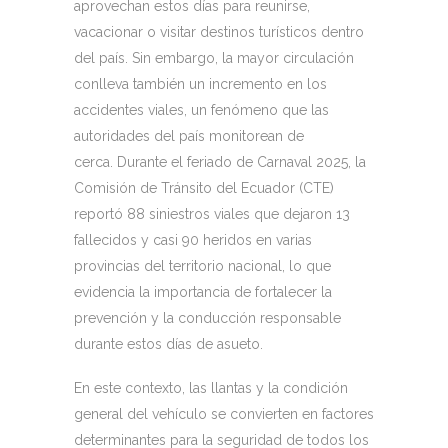
aprovechan estos días para reunirse,
vacacionar o visitar destinos turísticos dentro
del país. Sin embargo, la mayor circulación
conlleva también un incremento en los
accidentes viales, un fenómeno que las
autoridades del país monitorean de
cerca. Durante el feriado de Carnaval 2025, la
Comisión de Tránsito del Ecuador (CTE)
reportó 88 siniestros viales que dejaron 13
fallecidos y casi 90 heridos en varias
provincias del territorio nacional, lo que
evidencia la importancia de fortalecer la
prevención y la conducción responsable
durante estos días de asueto.
En este contexto, las llantas y la condición
general del vehículo se convierten en factores
determinantes para la seguridad de todos los