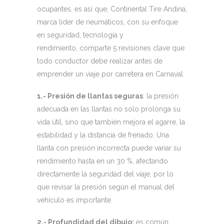
ocupantes, es así que, Continental Tire Andina,
marca líder de neumáticos, con su enfoque
en seguridad, tecnología y
rendimiento, comparte 5 revisiones clave que
todo conductor debe realizar antes de
emprender un viaje por carretera en Carnaval.
1.- Presión de llantas seguras
: la presión
adecuada en las llantas no solo prolonga su
vida útil, sino que también mejora el agarre, la
estabilidad y la distancia de frenado. Una
llanta con presión incorrecta puede variar su
rendimiento hasta en un 30 %, afectando
directamente la seguridad del viaje, por lo
que revisar la presión según el manual del
vehículo es importante.
2.- Profundidad del dibujo:
es común