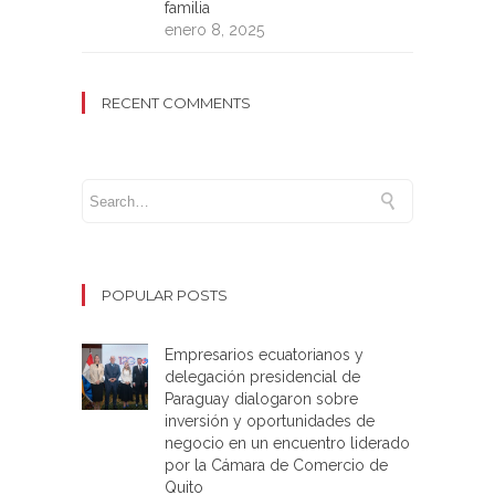
familia
enero 8, 2025
RECENT COMMENTS
POPULAR POSTS
Empresarios ecuatorianos y
delegación presidencial de
Paraguay dialogaron sobre
inversión y oportunidades de
negocio en un encuentro liderado
por la Cámara de Comercio de
Quito