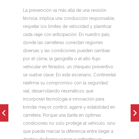
La prevención va más allá de una revisión
técnica, implica una conducción responsable,
respetar los límites de velocidad y planificar
cada viaje con anticipación. En nuestro país,
donde las carreteras conectan regiones
diversas y las condiciones pueden cambiar
por el clima, la geografía o el alto flujo
vehicular en feriados, un chequeo preventivo
se vuelve clave. En este escenario, Continental
reafirma su compromiso con la seguridad
vial, desarrollando neumáticos que
incorporan tecnología e innovación para
brindar mayor control, agarre y estabilidad en
carretera. Porque una llanta en óptimas
condiciones no solo protege al vehículo, sino
que puede marcar la diferencia entre llegar a