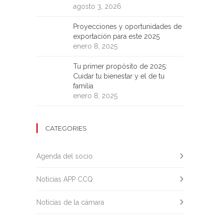
agosto 3, 2026
Proyecciones y oportunidades de
exportación para este 2025
enero 8, 2025
Tu primer propósito de 2025:
Cuidar tu bienestar y el de tu
familia
enero 8, 2025
CATEGORIES
Agenda del socio
Noticias APP CCQ
Noticias de la cámara