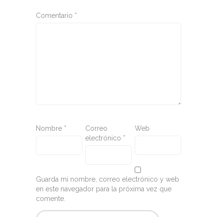
Comentario
*
Nombre
*
Correo
Web
electrónico
*
Guarda mi nombre, correo electrónico y web
en este navegador para la próxima vez que
comente.