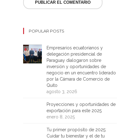
POPULAR POSTS
Empresarios ecuatorianos y
delegación presidencial de
Paraguay dialogaron sobre
inversión y oportunidades de
negocio en un encuentro liderado
por la Cámara de Comercio de
Quito
agosto 3, 2026
Proyecciones y oportunidades de
exportación para este 2025
enero 8, 2025
Tu primer propósito de 2025:
Cuidar tu bienestar y el de tu