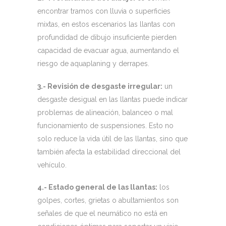
encontrar tramos con lluvia o superficies
mixtas, en estos escenarios las llantas con
profundidad de dibujo insuficiente pierden
capacidad de evacuar agua, aumentando el
riesgo de aquaplaning y derrapes.
3.- Revisión de desgaste irregular:
un
desgaste desigual en las llantas puede indicar
problemas de alineación, balanceo o mal
funcionamiento de suspensiones. Esto no
solo reduce la vida útil de las llantas, sino que
también afecta la estabilidad direccional del
vehículo.
4.- Estado general de las llantas:
los
golpes, cortes, grietas o abultamientos son
señales de que el neumático no está en