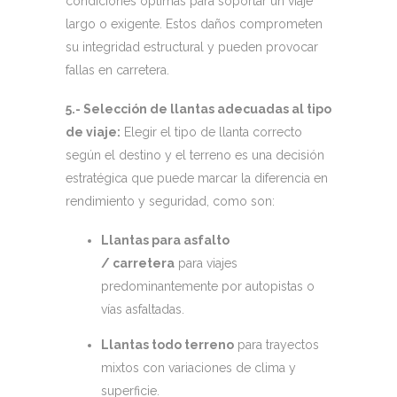
condiciones óptimas para soportar un viaje
largo o exigente. Estos daños comprometen
su integridad estructural y pueden provocar
fallas en carretera.
5.- Selección de llantas adecuadas al tipo
de viaje:
Elegir el tipo de llanta correcto
según el destino y el terreno es una decisión
estratégica que puede marcar la diferencia en
rendimiento y seguridad, como son:
Llantas para asfalto
/ carretera
para viajes
predominantemente por autopistas o
vías asfaltadas.
Llantas todo terreno
para trayectos
mixtos con variaciones de clima y
superficie.