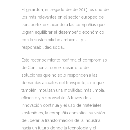
El galardón, entregado desde 2013, es uno de
los más relevantes en el sector europeo de
transporte, destacando a las compañías que
logran equilibrar el desempeño económico
con la sostenibilidad ambiental y la
responsabilidad social.
Este reconocimiento reafirma el compromiso
de Continental con el desarrollo de
soluciones que no solo responden a las
demandas actuales del transporte, sino que
también impulsan una movilidad más limpia,
eficiente y responsable. A través de la
innovación continua y el uso de materiales
sostenibles, la compañía consolida su visión
de liderar la transformación de la industria
hacia un futuro donde la tecnología y el