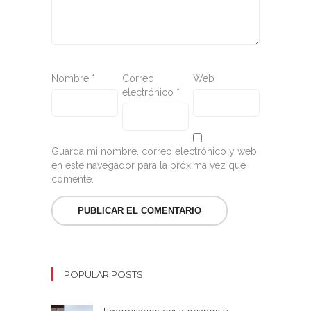
Nombre
*
Correo
Web
electrónico
*
Guarda mi nombre, correo electrónico y web
en este navegador para la próxima vez que
comente.
POPULAR POSTS