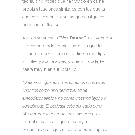
teoría, sino voces que han vivido en carne
propia situaciones similares con las que la
audiencia, historias con las que cualquiera
puede identificarse.
A ellos se suma la
“Voz Deuna”
, esa vocecita
interna que todos necesitamos: la que te
recuerda qué hacer con tu dinero con tips
simples y accionables, y que, sin duda, le
caerá muy bien a tu bolsillo.
“Queremos que nuestros usuarios vean a las
finanzas como una herramienta de
empoderamiento y no como un tema lejano o
complicado. El podcast está pensado para
ofrecer consejos prácticos, sin fórmulas
complicadas, para que cada oyente
encuentre consejos útiles que pueda aplicar