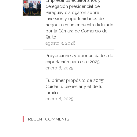
Empresarios ecuatorianos y
delegación presidencial de
Paraguay dialogaron sobre
inversión y oportunidades de
negocio en un encuentro liderado
por la Cámara de Comercio de
Quito
agosto 3, 2026
Proyecciones y oportunidades de
exportación para este 2025
enero 8, 2025
Tu primer propósito de 2025:
Cuidar tu bienestar y el de tu
familia
enero 8, 2025
RECENT COMMENTS