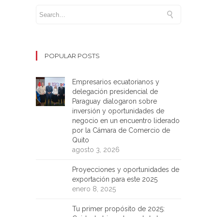
POPULAR POSTS
Empresarios ecuatorianos y
delegación presidencial de
Paraguay dialogaron sobre
inversión y oportunidades de
negocio en un encuentro liderado
por la Cámara de Comercio de
Quito
agosto 3, 2026
Proyecciones y oportunidades de
exportación para este 2025
enero 8, 2025
Tu primer propósito de 2025: