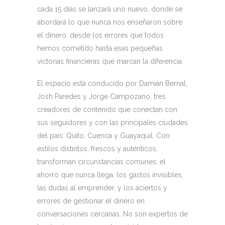
cada 15 días se lanzará uno nuevo, donde se
abordará lo que nunca nos enseñaron sobre
el dinero: desde los errores que todos
hemos cometido hasta esas pequeñas
victorias financieras que marcan la diferencia.
El espacio está conducido por Damián Bernal,
Josh Paredes y Jorge Campozano, tres
creadores de contenido que conectan con
sus seguidores y con las principales ciudades
del país: Quito, Cuenca y Guayaquil. Con
estilos distintos, frescos y auténticos,
transforman circunstancias comunes: el
ahorro que nunca llega, los gastos invisibles,
las dudas al emprender, y los aciertos y
errores de gestionar el dinero en
conversaciones cercanas. No son expertos de