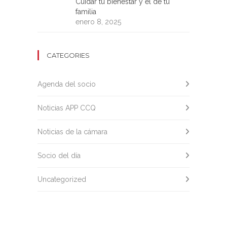
Cuidar tu bienestar y el de tu
familia
enero 8, 2025
CATEGORIES
Agenda del socio
Noticias APP CCQ
Noticias de la cámara
Socio del día
Uncategorized