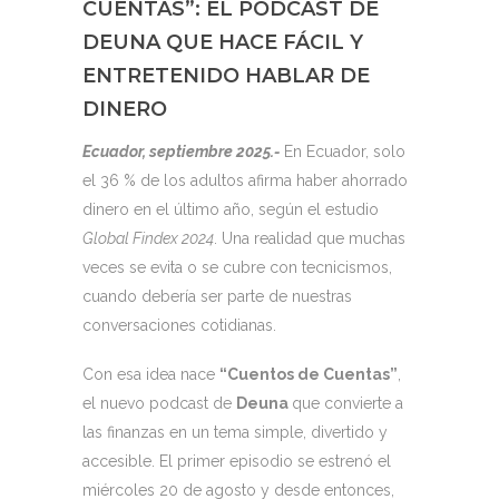
CUENTAS”: EL PODCAST DE
DEUNA QUE HACE FÁCIL Y
ENTRETENIDO HABLAR DE
DINERO
Ecuador, septiembre 2025.-
En Ecuador, solo
el 36 % de los adultos afirma haber ahorrado
dinero en el último año, según el estudio
Global Findex 2024
. Una realidad que muchas
veces se evita o se cubre con tecnicismos,
cuando debería ser parte de nuestras
conversaciones cotidianas.
Con esa idea nace
“Cuentos de Cuentas”
,
el nuevo podcast de
Deuna
que convierte a
las finanzas en un tema simple, divertido y
accesible. El primer episodio se estrenó el
miércoles 20 de agosto y desde entonces,