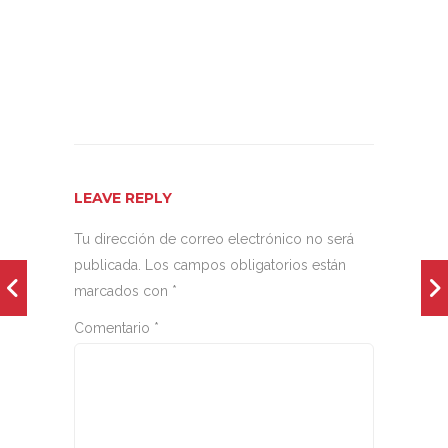
LEAVE REPLY
Tu dirección de correo electrónico no será
publicada.
Los campos obligatorios están
marcados con
*
Comentario
*