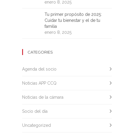
enero 8, 2025
Tu primer propósito de 2025:
Cuidar tu bienestar y el de tu
familia
enero 8, 2025
CATEGORIES
Agenda del socio
Noticias APP CCQ
Noticias de la cámara
Socio del día
Uncategorized