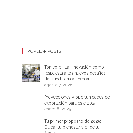
POPULAR POSTS
Tonicorp I La innovación como
respuesta a los nuevos desafíos
de la industria alimentaria
agosto 7, 2026
Proyecciones y oportunidades de
exportación para este 2025
enero 8, 2025
Tu primer propósito de 2025:
Cuidar tu bienestar y el de tu