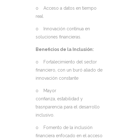
o Acceso a datos en tiempo
real.
o Innovación continua en
soluciones financieras.
Beneficios de la Inclusión:
o Fortalecimiento del sector
financiero, con un buró aliado de
innovación constante
o Mayor
confianza, estabilidad y
trasnparencia para el desarrollo
inclusivo.
o Fomento de la inclusión
financiera enfocado en el acceso