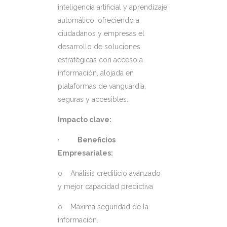
inteligencia artificial y aprendizaje
automático, ofreciendo a
ciudadanos y empresas el
desarrollo de soluciones
estratégicas con acceso a
información, alojada en
plataformas de vanguardia,
seguras y accesibles.
Impacto clave:
·
Beneficios
Empresariales:
o Análisis crediticio avanzado
y mejor capacidad predictiva
o Máxima seguridad de la
información.