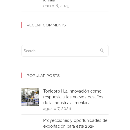
familia
enero 8, 2025
RECENT COMMENTS
POPULAR POSTS
Tonicorp I La innovación como
respuesta a los nuevos desafíos
de la industria alimentaria
agosto 7, 2026
Proyecciones y oportunidades de
exportación para este 2025