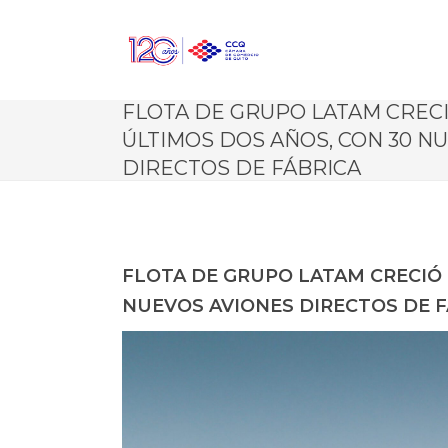
FLOTA DE GRUPO LATAM CRECI
ÚLTIMOS DOS AÑOS, CON 30 N
DIRECTOS DE FÁBRICA
FLOTA DE GRUPO LATAM CRECIÓ 
NUEVOS AVIONES DIRECTOS DE 