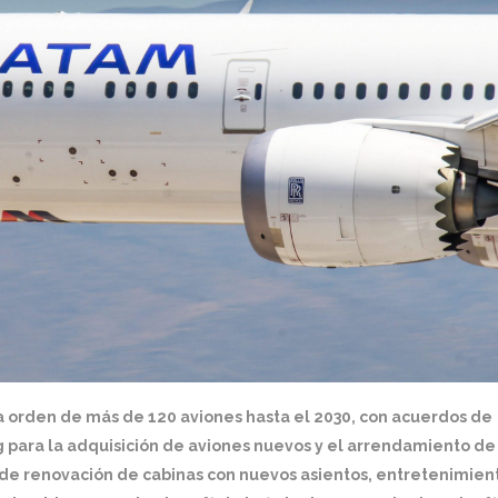
 orden de más de 120 aviones hasta el 2030, con acuerdos de
 para la adquisición de aviones nuevos y el arrendamiento de 
de renovación de cabinas con nuevos asientos, entretenimien