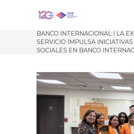
BANCO INTERNACIONAL I LA EX
SERVICIO IMPULSA INICIATIVAS
SOCIALES EN BANCO INTERNA