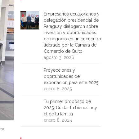
Empresarios ecuatorianos y
delegación presidencial de
Paraguay dialogaron sobre
inversión y oportunidades
de negocio en un encuentro
liderado por la Cámara de
Comercio de Quito
agosto 3, 2026
Proyecciones y
oportunidades de
exportación para este 2025
enero 8, 2025
Tu primer propósito de
2025: Cuidar tu bienestar y
el de tu familia
enero 8, 2025
yar