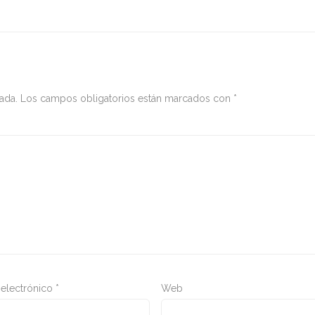
ada.
Los campos obligatorios están marcados con
*
 electrónico
*
Web