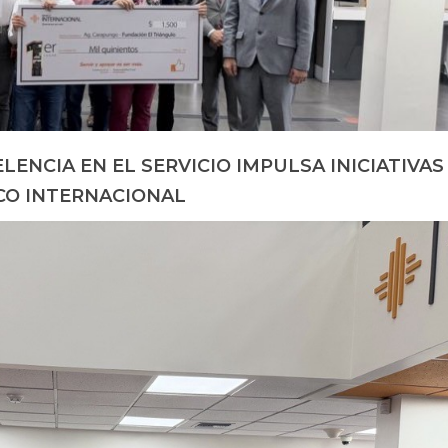
LENCIA EN EL SERVICIO IMPULSA INICIATIVAS
CO INTERNACIONAL