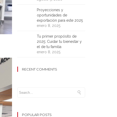
Proyecciones y
oportunidades de
exportación para este 2025
enero 8, 2025
Tu primer propósito de
2025: Cuidar tu bienestar y
el de tu familia
enero 8, 2025
RECENT COMMENTS
POPULAR POSTS