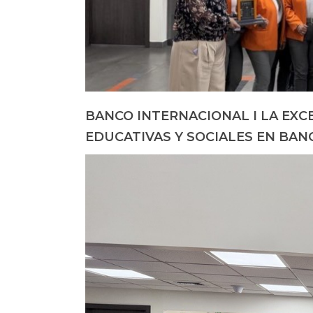
BANCO INTERNACIONAL I LA EXCE
EDUCATIVAS Y SOCIALES EN BAN