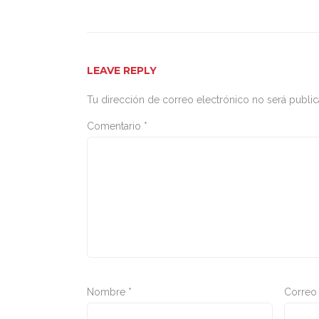
LEAVE REPLY
Tu dirección de correo electrónico no será public
Comentario
*
Nombre
*
Correo