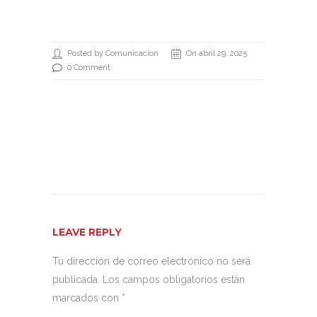
Posted by Comunicacion
On abril 29, 2025
0 Comment
LEAVE REPLY
Tu dirección de correo electrónico no será
publicada.
Los campos obligatorios están
marcados con
*