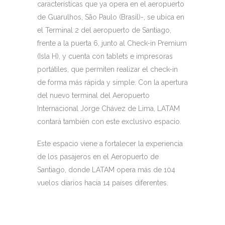
características que ya opera en el aeropuerto
de Guarulhos, São Paulo (Brasil)-, se ubica en
el Terminal 2 del aeropuerto de Santiago,
frente a la puerta 6, junto al Check-in Premium
(Isla H), y cuenta con tablets e impresoras
portátiles, que permiten realizar el check-in
de forma más rápida y simple. Con la apertura
del nuevo terminal del Aeropuerto
Internacional Jorge Chávez de Lima, LATAM
contará también con este exclusivo espacio.
Este espacio viene a fortalecer la experiencia
de los pasajeros en el Aeropuerto de
Santiago, donde LATAM opera más de 104
vuelos diarios hacia 14 países diferentes.