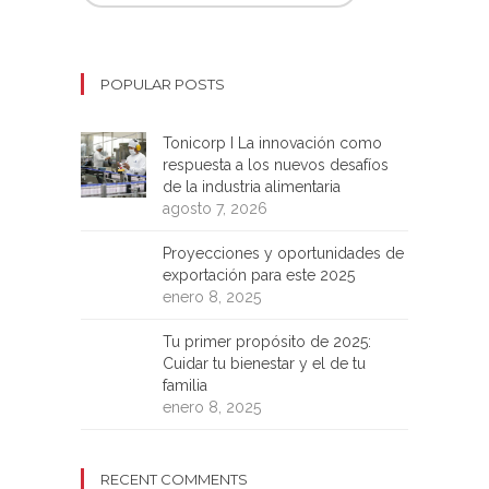
POPULAR POSTS
Tonicorp I La innovación como
respuesta a los nuevos desafíos
de la industria alimentaria
agosto 7, 2026
Proyecciones y oportunidades de
exportación para este 2025
enero 8, 2025
Tu primer propósito de 2025:
Cuidar tu bienestar y el de tu
familia
enero 8, 2025
RECENT COMMENTS