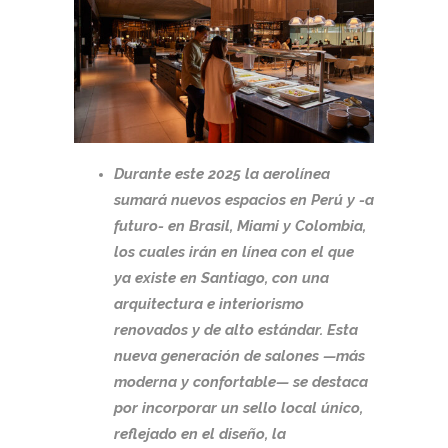
Durante este 2025 la aerolínea
sumará nuevos espacios en Perú y -a
futuro- en Brasil, Miami y Colombia,
los cuales irán en línea con el que
ya existe en Santiago, con una
arquitectura e interiorismo
renovados y de alto estándar. Esta
nueva generación de salones —más
moderna y confortable— se destaca
por incorporar un sello local único,
reflejado en el diseño, la