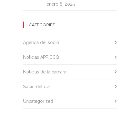
enero 8, 2025
CATEGORIES
Agenda del socio
Noticias APP CCQ
Noticias de la cámara
Socio del día
Uncategorized