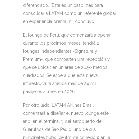
diferenciado. “Este es un paso más para
consolidar a LATAM como un referente global
en experiencia premium”, concluyó.
El lounge de Perú, que comenzará a operar
durante los próximos meses, tendrá 2
lounges independientes -Signature y
Premium-, que comparten una recepción y
que se ubican en un área de 2.450 metros
cuadrados. Se espera que esta nueva
infraestructura atienda más de 24 mil
pasajeros al mes en 2026.
Por otro lado, LATAM Airlines Brasil
comenzará a diseñar el nuevo lounge este
año, en el terminal 3 del aeropuerto de
Guarulhos de Sao Paulo, uno de sus
principales hubs (centro de conexión) en la