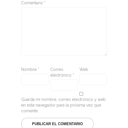
Comentario
*
Nombre
*
Correo
Web
electrónico
*
Guarda mi nombre, correo electrónico y web
en este navegador para la próxima vez que
comente.