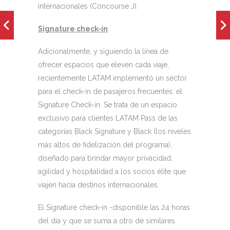
internacionales (Concourse J).
Signature check-in
Adicionalmente, y siguiendo la línea de
ofrecer espacios que eleven cada viaje,
recientemente LATAM implementó un sector
para el check-in de pasajeros frecuentes: el
Signature Check-in. Se trata de un espacio
exclusivo para clientes LATAM Pass de las
categorías Black Signature y Black (los niveles
más altos de fidelización del programa),
diseñado para brindar mayor privacidad,
agilidad y hospitalidad a los socios élite que
viajen hacia destinos internacionales.
El Signature check-in -disponible las 24 horas
del día y que se suma a otro de similares