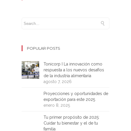
POPULAR POSTS
Tonicorp I La innovación como
respuesta a los nuevos desafíos
de la industria alimentaria
agosto 7, 2026
Proyecciones y oportunidades de
exportación para este 2025
enero 8, 2025
Tu primer propósito de 2025:
Cuidar tu bienestar y el de tu
familia