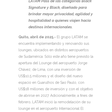
LATAM Pass de las categorías Black
Signature y Black, diseñado para
brindar mayor privacidad, agilidad y
hospitalidad a quienes viajen hacia
destinos internacionales.
Quito, abril de 2025.-
El grupo LATAM se
encuentra implementando y renovando sus
lounges, ubicados en distintos aeropuertos
de Sudamérica. Sólo este año tiene previsto la
apertura del Lounge del aeropuerto Jorge
Chávez, de Lima, con una inversión de
US$10,5 millones y el diseño del nuevo
espacio en Guarulhos de Sao Paulo, con
US$18 millones de inversión y con el objetivo
de abrirse en 2027. Adicionalmente, a fines de
febrero, LATAM inició la remodelación de su
lounge en el aeropuerto Internacional El