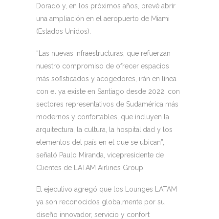
Dorado y, en los próximos años, prevé abrir
una ampliación en el aeropuerto de Miami
(Estados Unidos).
“Las nuevas infraestructuras, que refuerzan
nuestro compromiso de ofrecer espacios
más sofisticados y acogedores, irán en línea
con el ya existe en Santiago desde 2022, con
sectores representativos de Sudamérica más
modernos y confortables, que incluyen la
arquitectura, la cultura, la hospitalidad y los
elementos del país en el que se ubican”,
señaló Paulo Miranda, vicepresidente de
Clientes de LATAM Airlines Group.
El ejecutivo agregó que los Lounges LATAM
ya son reconocidos globalmente por su
diseño innovador, servicio y confort