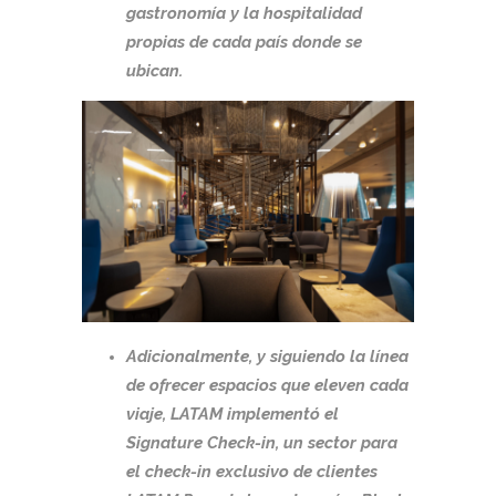
gastronomía y la hospitalidad
propias de cada país donde se
ubican.
Adicionalmente, y siguiendo la línea
de ofrecer espacios que eleven cada
viaje, LATAM implementó el
Signature Check-in, un sector para
el check-in exclusivo de clientes