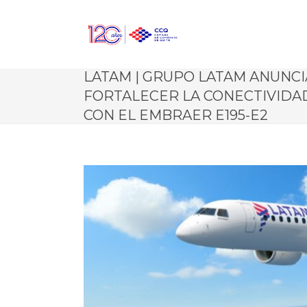
LATAM | GRUPO LATAM ANUNCI
FORTALECER LA CONECTIVIDA
CON EL EMBRAER E195-E2