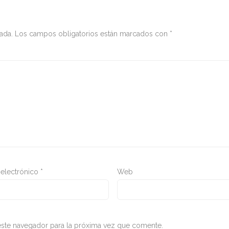
ada.
Los campos obligatorios están marcados con
*
 electrónico
*
Web
ste navegador para la próxima vez que comente.