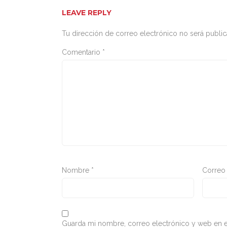
LEAVE REPLY
Tu dirección de correo electrónico no será public
Comentario
*
Nombre
*
Correo
Guarda mi nombre, correo electrónico y web en e