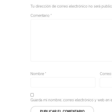
Tu dirección de correo electrónico no será public
Comentario
*
Nombre
*
Correo
Guarda mi nombre, correo electrónico y web en e