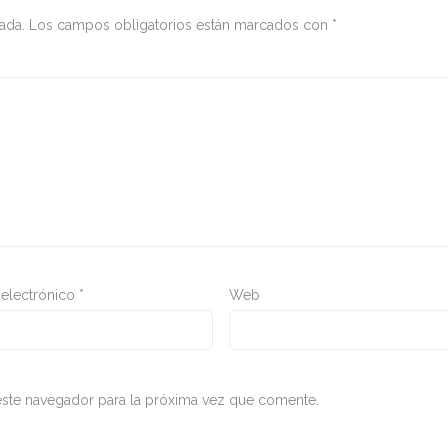
ada.
Los campos obligatorios están marcados con
*
 electrónico
*
Web
ste navegador para la próxima vez que comente.