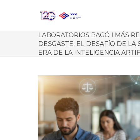
LABORATORIOS BAGÓ I MÁS R
DESGASTE: EL DESAFÍO DE LA
ERA DE LA INTELIGENCIA ARTI