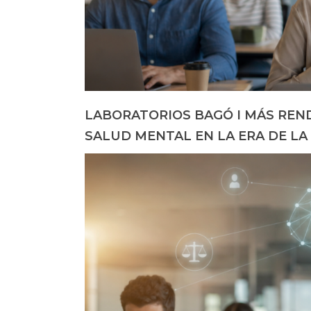
LABORATORIOS BAGÓ I MÁS REND
SALUD MENTAL EN LA ERA DE LA