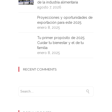
de la industria alimentaria
agosto 7, 2026
Proyecciones y oportunidades de
exportación para este 2025
enero 8, 2025
Tu primer propósito de 2025:
Cuidar tu bienestar y el de tu
familia
enero 8, 2025
RECENT COMMENTS