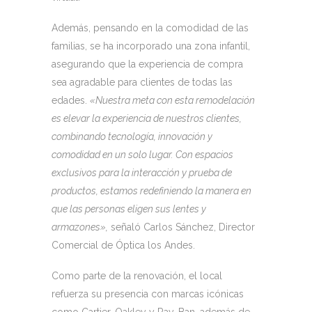
Además, pensando en la comodidad de las
familias, se ha incorporado una zona infantil,
asegurando que la experiencia de compra
sea agradable para clientes de todas las
edades.
«Nuestra meta con esta remodelación
es elevar la experiencia de nuestros clientes,
combinando tecnología, innovación y
comodidad en un solo lugar. Con espacios
exclusivos para la interacción y prueba de
productos, estamos redefiniendo la manera en
que las personas eligen sus lentes y
armazones»,
señaló Carlos Sánchez, Director
Comercial de Óptica los Andes.
Como parte de la renovación, el local
refuerza su presencia con marcas icónicas
como Cartier, Oakley y Ray-Ban, además de