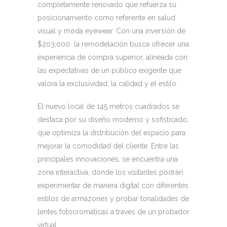
completamente renovado que refuerza su
posicionamiento como referente en salud
visual y moda eyewear. Con una inversión de
$203,000 la remodelación busca ofrecer una
experiencia de compra superior, alineada con
las expectativas de un público exigente que
valora la exclusividad, la calidad y el estilo.
El nuevo local de 145 metros cuadrados se
destaca por su diseño moderno y sofisticado,
que optimiza la distribución del espacio para
mejorar la comodidad del cliente. Entre las
principales innovaciones, se encuentra una
zona interactiva, donde los visitantes podrán
experimentar de manera digital con diferentes
estilos de armazones y probar tonalidades de
lentes fotocromáticas a través de un probador
virtual.