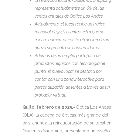
El renovado local en Quicentro Shopping
representa actualmente un 6% de las
ventas anuales de Óptica Los Andes.
Actualmente, el local recibe un tráfico
mensual de 3.4K clientes, cifra que se
espera aumentar con la atracción de un
nuevo segmento de consumidores.
Además de un amplio portafolio de
productos, equipos con tecnología de
punta, el nuevo local se destaca por
contar con una zona interactiva para
personalización de lentes a través de un
probador virtual.
Quito, febrero de 2025.-
Óptica Los Andes
(OLA), la cadena de ópticas más grande del
país, anuncia la reinauguración de su local en
Quicentro Shopping, presentando un diseño