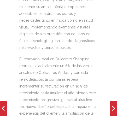
mantener su amplia oferta de opciones
accesibles para distintos estilos y
necesidades tanto en moda como en salud
visual, implementando exámenes visuales
digitales de alta precisión con equipos de
última tecnología, garantizando diagnósticos
más exactos y personalizados.
El renovado local en Quicentro Shopping
representa actualmente un 6% de las ventas
anuales de Óptica Los Andes, y con esta
remodelación, la compañía espera
incrementar su facturación en un 10% de
crecimiento hasta finalizar el año, siendo este
crecimiento progresivo gracias al atractivo
del nuevo diseño del espacio, la mejora en la
experiencia del cliente y la ampliación de la