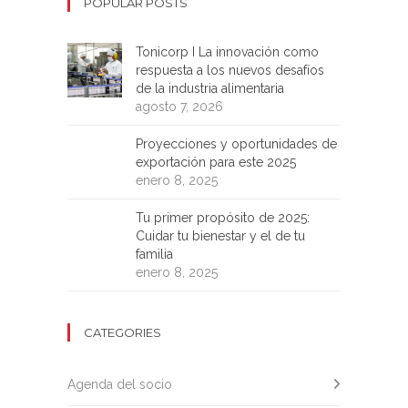
POPULAR POSTS
Tonicorp I La innovación como
respuesta a los nuevos desafíos
de la industria alimentaria
agosto 7, 2026
Proyecciones y oportunidades de
exportación para este 2025
enero 8, 2025
Tu primer propósito de 2025:
Cuidar tu bienestar y el de tu
familia
enero 8, 2025
CATEGORIES
Agenda del socio