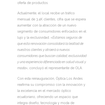
oferta de productos.
Actualmente, el local recibe un tráfico
mensual de 3.4K clientes, cifra que se espera
aumentar con la atracción de un nuevo
segmento de consumidores enfocados en el
lujo y la exclusividad.
«Estamos seguros de
que esta renovación consolidará la lealtad de
nuestros clientes y atraerá a nuevos
consumidores que buscan calidad, exclusividad
y una experiencia diferenciada en salud visual y
moda»,
concluyó el representante de OLA.
Con esta reinauguración, Óptica Los Andes
reafirma su compromiso con la innovación y
la excelencia en el mercado óptico
ecuatoriano, ofreciendo un espacio que
integra diseño, tecnología y moda de