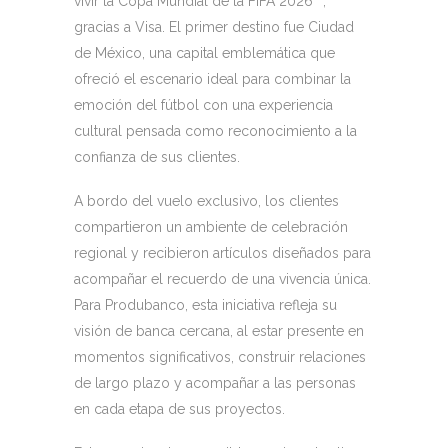
vivir la Copa Mundial de la FIFA 2026™,
gracias a Visa. El primer destino fue Ciudad
de México, una capital emblemática que
ofreció el escenario ideal para combinar la
emoción del fútbol con una experiencia
cultural pensada como reconocimiento a la
confianza de sus clientes.
A bordo del vuelo exclusivo, los clientes
compartieron un ambiente de celebración
regional y recibieron artículos diseñados para
acompañar el recuerdo de una vivencia única.
Para Produbanco, esta iniciativa refleja su
visión de banca cercana, al estar presente en
momentos significativos, construir relaciones
de largo plazo y acompañar a las personas
en cada etapa de sus proyectos.