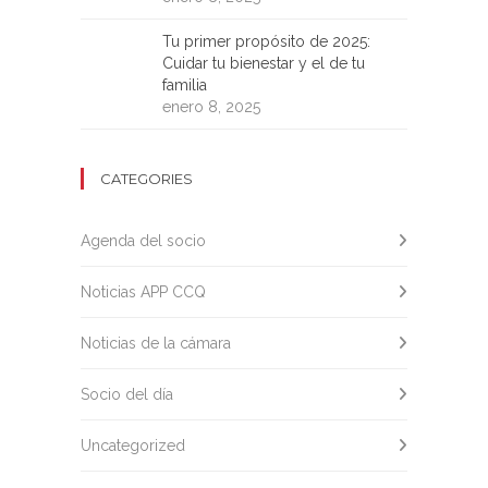
Tu primer propósito de 2025:
Cuidar tu bienestar y el de tu
familia
enero 8, 2025
CATEGORIES
Agenda del socio
Noticias APP CCQ
Noticias de la cámara
Socio del día
Uncategorized