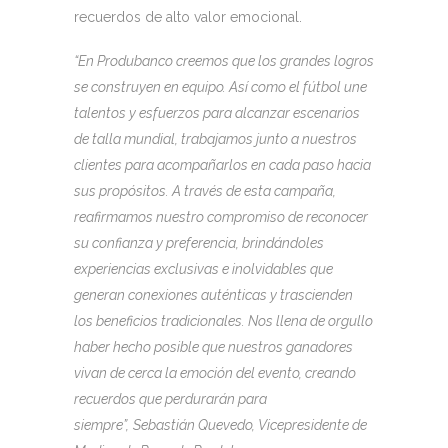
recuerdos de alto valor emocional.
“En Produbanco creemos que los grandes logros
se construyen en equipo. Así como el fútbol une
talentos y esfuerzos para alcanzar escenarios
de talla mundial, trabajamos junto a nuestros
clientes para acompañarlos en cada paso hacia
sus propósitos. A través de esta campaña,
reafirmamos nuestro compromiso de reconocer
su confianza y preferencia, brindándoles
experiencias exclusivas e inolvidables que
generan conexiones auténticas y trascienden
los beneficios tradicionales. Nos llena de orgullo
haber hecho posible que nuestros ganadores
vivan de cerca la emoción del evento, creando
recuerdos que perdurarán para
siempre”,
Sebastián Quevedo, Vicepresidente de