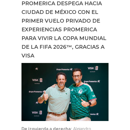
PROMERICA DESPEGA HACIA
CIUDAD DE MÉXICO CON EL
PRIMER VUELO PRIVADO DE
EXPERIENCIAS PROMERICA
PARA VIVIR LA COPA MUNDIAL
DE LA FIFA 2026™, GRACIAS A
VISA
De izquierda a derecha:
Alejandro