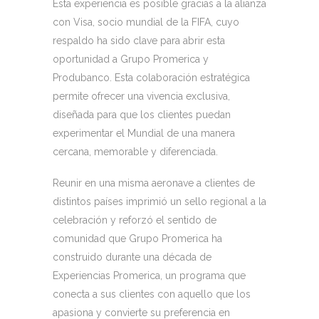
Esta experiencia es posible gracias a la alianza
con Visa, socio mundial de la FIFA, cuyo
respaldo ha sido clave para abrir esta
oportunidad a Grupo Promerica y
Produbanco. Esta colaboración estratégica
permite ofrecer una vivencia exclusiva,
diseñada para que los clientes puedan
experimentar el Mundial de una manera
cercana, memorable y diferenciada.
Reunir en una misma aeronave a clientes de
distintos países imprimió un sello regional a la
celebración y reforzó el sentido de
comunidad que Grupo Promerica ha
construido durante una década de
Experiencias Promerica, un programa que
conecta a sus clientes con aquello que los
apasiona y convierte su preferencia en