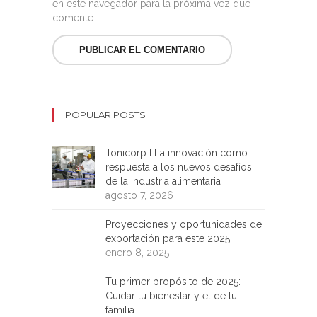
en este navegador para la próxima vez que
comente.
POPULAR POSTS
Tonicorp I La innovación como
respuesta a los nuevos desafíos
de la industria alimentaria
agosto 7, 2026
Proyecciones y oportunidades de
exportación para este 2025
enero 8, 2025
Tu primer propósito de 2025:
Cuidar tu bienestar y el de tu
familia