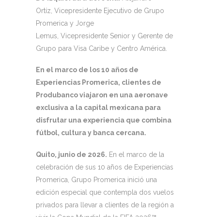
Ortíz, Vicepresidente Ejecutivo de Grupo
Promerica y Jorge
Lemus, Vicepresidente Senior y Gerente de
Grupo para Visa Caribe y Centro América.
En el marco de los 10 años de
Experiencias Promerica, clientes de
Produbanco viajaron en una aeronave
exclusiva a la capital mexicana para
disfrutar una experiencia que combina
fútbol, cultura y banca cercana.
Quito, junio de 2026.
En el marco de la
celebración de sus 10 años de Experiencias
Promerica, Grupo Promerica inició una
edición especial que contempla dos vuelos
privados para llevar a clientes de la región a