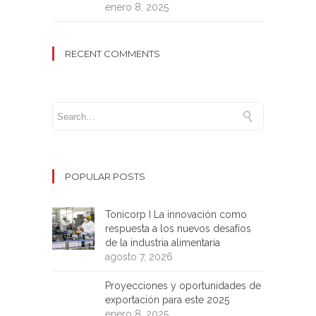
enero 8, 2025
RECENT COMMENTS
POPULAR POSTS
Tonicorp I La innovación como
respuesta a los nuevos desafíos
de la industria alimentaria
agosto 7, 2026
Proyecciones y oportunidades de
exportación para este 2025
enero 8, 2025