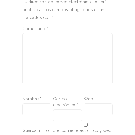
Tu dirección de correo electrónico no será
publicada.
Los campos obligatorios están
marcados con
*
Comentario
*
Nombre
*
Correo
Web
electrónico
*
Guarda mi nombre, correo electrónico y web