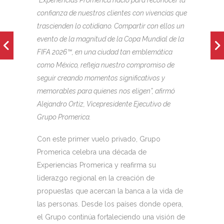
confianza de nuestros clientes con vivencias que
trascienden lo cotidiano. Compartir con ellos un
evento de la magnitud de la Copa Mundial de la
FIFA 2026™, en una ciudad tan emblemática
como México, refleja nuestro compromiso de
seguir creando momentos significativos y
memorables para quienes nos eligen”, afirmó
Alejandro Ortiz, Vicepresidente Ejecutivo de
Grupo Promerica.
Con este primer vuelo privado, Grupo
Promerica celebra una década de
Experiencias Promerica y reafirma su
liderazgo regional en la creación de
propuestas que acercan la banca a la vida de
las personas. Desde los países donde opera,
el Grupo continúa fortaleciendo una visión de