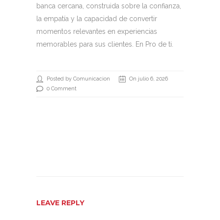
banca cercana, construida sobre la confianza,
la empatía y la capacidad de convertir
momentos relevantes en experiencias
memorables para sus clientes. En Pro de ti.
Posted by Comunicacion
On julio 6, 2026
0 Comment
LEAVE REPLY