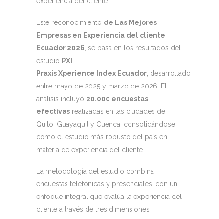
experiencia del cliente.
Este reconocimiento
de Las Mejores
Empresas en Experiencia del cliente
Ecuador 2026
, se basa en los resultados del
estudio
PXI
Praxis Xperience Index Ecuador,
desarrollado
entre mayo de 2025 y marzo de 2026. El
análisis incluyó
20.000 encuestas
efectivas
realizadas en las ciudades de
Quito, Guayaquil y Cuenca, consolidándose
como el estudio más robusto del país en
materia de experiencia del cliente.
La metodología del estudio combina
encuestas telefónicas y presenciales, con un
enfoque integral que evalúa la experiencia del
cliente a través de tres dimensiones