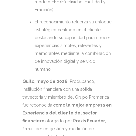
modelo EFE (Efectividad, Facilidad y
Emoción).
El reconocimiento refuerza su enfoque
estratégico centrado en el cliente,
destacando su capacidad para ofrecer
experiencias simples, relevantes y
memorables mediante la combinación
de innovación digital y servicio
humano.
Quito, mayo de 2026.
Produbanco,
institución financiera con una sólida
trayectoria y miembro del Grupo Promerica
fue reconocida
como la mejor empresa en
Experiencia del cliente del sector
financiero
otorgado por
Praxis Ecuador
,
firma líder en gestión y medición de