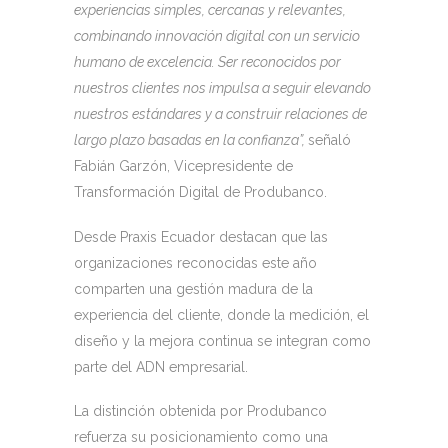
experiencias simples, cercanas y relevantes,
combinando innovación digital con un servicio
humano de excelencia. Ser reconocidos por
nuestros clientes nos impulsa a seguir elevando
nuestros estándares y a construir relaciones de
largo plazo basadas en la confianza”,
señaló
Fabián Garzón, Vicepresidente de
Transformación Digital de Produbanco.
Desde Praxis Ecuador destacan que las
organizaciones reconocidas este año
comparten una gestión madura de la
experiencia del cliente, donde la medición, el
diseño y la mejora continua se integran como
parte del ADN empresarial.
La distinción obtenida por Produbanco
refuerza su posicionamiento como una