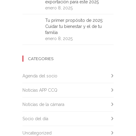
exportación para este 2025
enero 8, 2025
Tu primer propósito de 2025:
Cuidar tu bienestar y el de tu
familia
enero 8, 2025
CATEGORIES
Agenda del socio
Noticias APP CCQ
Noticias de la cámara
Socio del día
Uncategorized