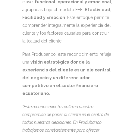
clave:
funcional, operacional y emocional
,
agrupadas bajo el modelo EFE:
Efectividad,
Facilidad y Emoción
. Este enfoque permite
comprender integralmente la experiencia del
cliente y los factores causales para construir
la lealtad del cliente.
Para Produbanco, este reconocimiento refleja
una
visión estratégica donde la
experiencia del cliente es un eje central
del negocio y un diferenciador
competitivo en el sector financiero
ecuatoriano.
“Este reconocimiento reafirma nuestro
compromiso de poner al cliente en el centro de
todas nuestras decisiones. En Produbanco
trabajamos constantemente para ofrecer