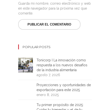
Guarda mi nombre, correo electrónico y web
en este navegador para la próxima vez que
comente.
POPULAR POSTS
Tonicorp I La innovación como
respuesta a los nuevos desafíos
de la industria alimentaria
agosto 7, 2026
Proyecciones y oportunidades de
exportación para este 2025
enero 8, 2025
Tu primer propósito de 2025:
Cuidar tu bienestar y el de tu