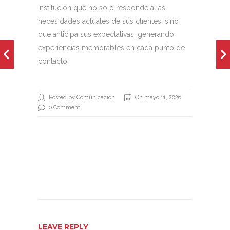
institución que no solo responde a las
necesidades actuales de sus clientes, sino
que anticipa sus expectativas, generando
experiencias memorables en cada punto de
contacto.
Posted by Comunicacion
On mayo 11, 2026
0 Comment
LEAVE REPLY