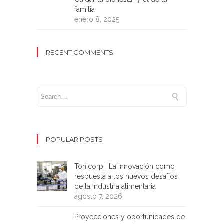
familia
enero 8, 2025
RECENT COMMENTS
POPULAR POSTS
Tonicorp I La innovación como
respuesta a los nuevos desafíos
de la industria alimentaria
agosto 7, 2026
Proyecciones y oportunidades de