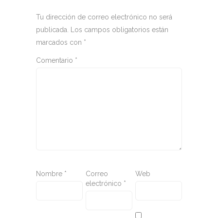
Tu dirección de correo electrónico no será
publicada.
Los campos obligatorios están
marcados con
*
Comentario
*
Nombre
*
Correo
Web
electrónico
*