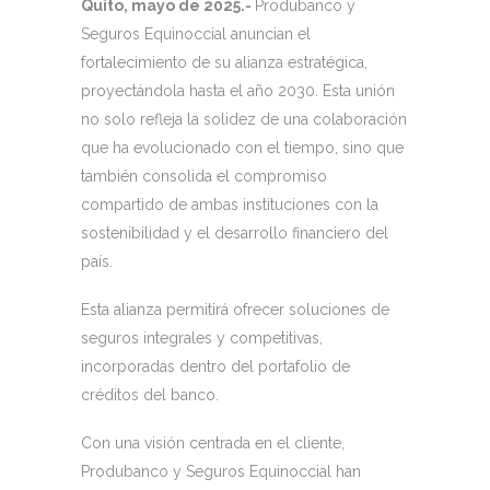
Quito, mayo de 2025.-
Produbanco y
Seguros Equinoccial anuncian el
fortalecimiento de su alianza estratégica,
proyectándola hasta el año 2030. Esta unión
no solo refleja la solidez de una colaboración
que ha evolucionado con el tiempo, sino que
también consolida el compromiso
compartido de ambas instituciones con la
sostenibilidad y el desarrollo financiero del
país.
Esta alianza permitirá ofrecer soluciones de
seguros integrales y competitivas,
incorporadas dentro del portafolio de
créditos del banco.
Con una visión centrada en el cliente,
Produbanco y Seguros Equinoccial han