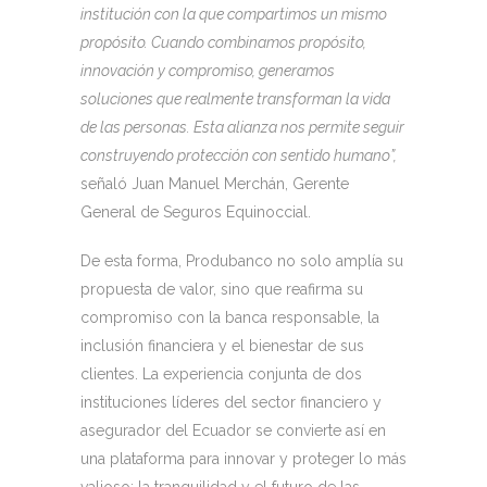
institución con la que compartimos un mismo
propósito. Cuando combinamos propósito,
innovación y compromiso, generamos
soluciones que realmente transforman la vida
de las personas. Esta alianza nos permite seguir
construyendo protección con sentido humano”,
señaló Juan Manuel Merchán, Gerente
General de Seguros Equinoccial.
De esta forma, Produbanco no solo amplía su
propuesta de valor, sino que reafirma su
compromiso con la banca responsable, la
inclusión financiera y el bienestar de sus
clientes. La experiencia conjunta de dos
instituciones líderes del sector financiero y
asegurador del Ecuador se convierte así en
una plataforma para innovar y proteger lo más
valioso: la tranquilidad y el futuro de las