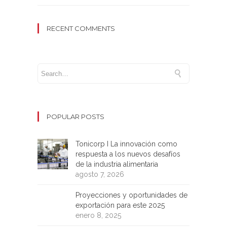
RECENT COMMENTS
POPULAR POSTS
Tonicorp I La innovación como
respuesta a los nuevos desafíos
de la industria alimentaria
agosto 7, 2026
Proyecciones y oportunidades de
exportación para este 2025
enero 8, 2025