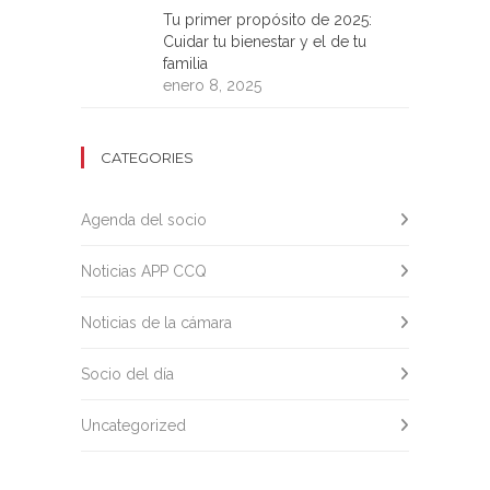
Tu primer propósito de 2025:
Cuidar tu bienestar y el de tu
familia
enero 8, 2025
CATEGORIES
Agenda del socio
Noticias APP CCQ
Noticias de la cámara
Socio del día
Uncategorized