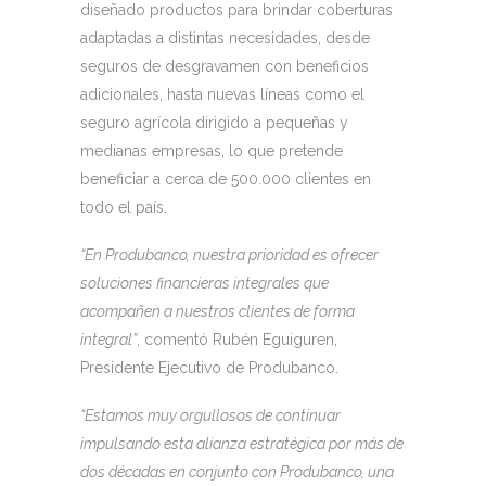
diseñado productos para brindar coberturas
adaptadas a distintas necesidades, desde
seguros de desgravamen con beneficios
adicionales, hasta nuevas líneas como el
seguro agrícola dirigido a pequeñas y
medianas empresas, lo que pretende
beneficiar a cerca de 500.000 clientes en
todo el país.
“En Produbanco, nuestra prioridad es ofrecer
soluciones financieras integrales que
acompañen a nuestros clientes de forma
integral”
, comentó Rubén Eguiguren,
Presidente Ejecutivo de Produbanco.
“Estamos muy orgullosos de continuar
impulsando esta alianza estratégica por más de
dos décadas en conjunto con Produbanco, una