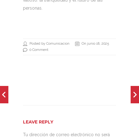
personas.
Posted by Comunicacion
On junio 18, 2025
0 Comment
LEAVE REPLY
Tu dirección de correo electrónico no será