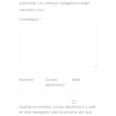
publicada.
Los campos obligatorios están
marcados con
*
Comentario
*
Nombre
*
Correo
Web
electrónico
*
Guarda mi nombre, correo electrónico y web
en este navegador para la próxima vez que