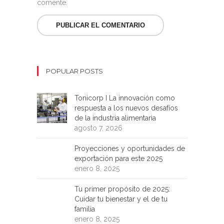
comente.
POPULAR POSTS
Tonicorp I La innovación como
respuesta a los nuevos desafíos
de la industria alimentaria
agosto 7, 2026
Proyecciones y oportunidades de
exportación para este 2025
enero 8, 2025
Tu primer propósito de 2025:
Cuidar tu bienestar y el de tu
familia
enero 8, 2025