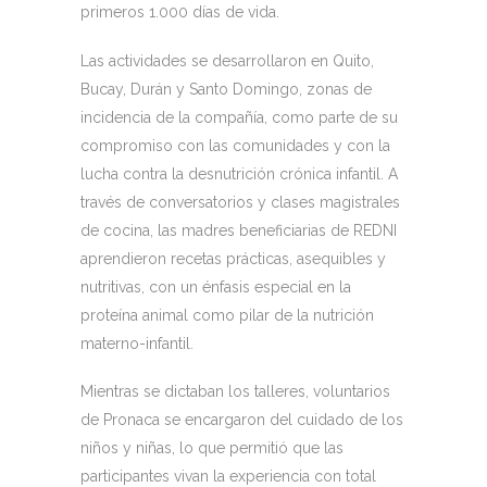
primeros 1.000 días de vida.
Las actividades se desarrollaron en Quito,
Bucay, Durán y Santo Domingo, zonas de
incidencia de la compañía, como parte de su
compromiso con las comunidades y con la
lucha contra la desnutrición crónica infantil. A
través de conversatorios y clases magistrales
de cocina, las madres beneficiarias de REDNI
aprendieron recetas prácticas, asequibles y
nutritivas, con un énfasis especial en la
proteína animal como pilar de la nutrición
materno-infantil.
Mientras se dictaban los talleres, voluntarios
de Pronaca se encargaron del cuidado de los
niños y niñas, lo que permitió que las
participantes vivan la experiencia con total