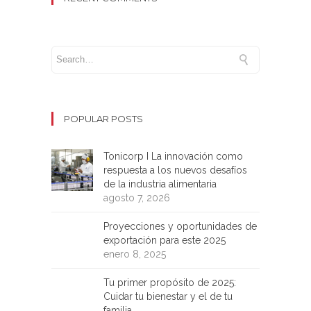
POPULAR POSTS
Tonicorp I La innovación como
respuesta a los nuevos desafíos
de la industria alimentaria
agosto 7, 2026
Proyecciones y oportunidades de
exportación para este 2025
enero 8, 2025
Tu primer propósito de 2025:
Cuidar tu bienestar y el de tu
familia