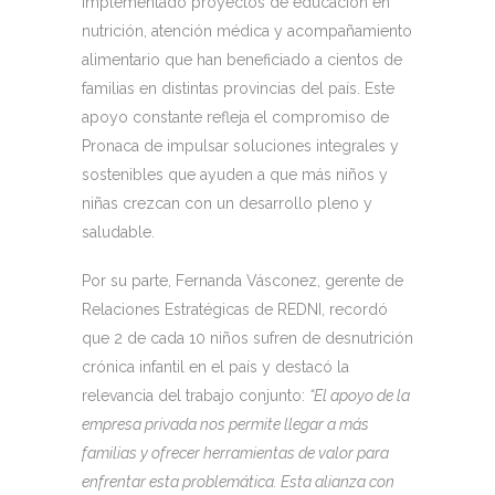
implementado proyectos de educación en
nutrición, atención médica y acompañamiento
alimentario que han beneficiado a cientos de
familias en distintas provincias del país. Este
apoyo constante refleja el compromiso de
Pronaca de impulsar soluciones integrales y
sostenibles que ayuden a que más niños y
niñas crezcan con un desarrollo pleno y
saludable.
Por su parte, Fernanda Vásconez, gerente de
Relaciones Estratégicas de REDNI, recordó
que 2 de cada 10 niños sufren de desnutrición
crónica infantil en el país y destacó la
relevancia del trabajo conjunto:
“El apoyo de la
empresa privada nos permite llegar a más
familias y ofrecer herramientas de valor para
enfrentar esta problemática. Esta alianza con