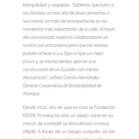
tranquilidad y respaldo.
“Sabemos que nutrir a
las familias va más allá de llevar alimentos a
sus mesas; se trata de acompañarlas en los
momentos más importantes de su vida. A través
del voluntariado, nuestros colaboradores se
suman con entusiasmo para que las madres
puedan ofrecer a sus hijos e hijas un mejor
futuro y, al mismo tiempo, aportar a la
construcción de un Ecuador con menos
desnutrición”, señaló Camila Hernández,
Gerente Corporativa de Sostenibilidad de
Pronaca.
Desde 2021, año en que se creó la Fundación
REDNI, Pronaca ha sido un aliado clave en su
misión de combatir la desnutrición crónica
infantil. A través de un trabajo conjunto, se han