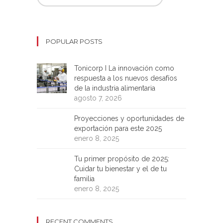
POPULAR POSTS
Tonicorp I La innovación como
respuesta a los nuevos desafíos
de la industria alimentaria
agosto 7, 2026
Proyecciones y oportunidades de
exportación para este 2025
enero 8, 2025
Tu primer propósito de 2025:
Cuidar tu bienestar y el de tu
familia
enero 8, 2025
RECENT COMMENTS