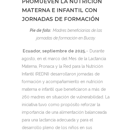
PROMUEVEN LA NUTRICIÓN
MATERNA E INFANTIL CON
JORNADAS DE FORMACIÓN
Pie de foto:
Madres beneficiarias de las
jornadas de formación en Bucay.
Ecuador, septiembre de 2025.
– Durante
agosto, en el marco del Mes de la Lactancia
Materna, Pronaca y la Red para la Nutrición
Infantil (REDNI) desarrollaron jornadas de
formación y acompañamiento en nutrición
materna e infantil que beneficiaron a más de
260 madres en situación de vulnerabilidad. La
iniciativa tuvo como propósito reforzar la
importancia de una alimentación balanceada
para una lactancia adecuada y para el
desarrollo pleno de los niños en sus