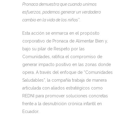
Pronaca demuestra que cuando unimos
esfuerzos, podemos generar un verdadero
cambio en la vida de los niños”
.
Esta acción se enmarca en el propósito
corporativo de Pronaca de Alimentar Bien y,
bajo su pilar de Respeto por las
Comunidades, ratifica el compromiso de
generar impacto positivo en las zonas donde
opera. A través del enfoque de “Comunidades
Saludables”, la compañía trabaja de manera
articulada con aliados estratégicos como
REDNI para promover soluciones concretas
frente a la desnutrición crónica infantil en
Ecuador.