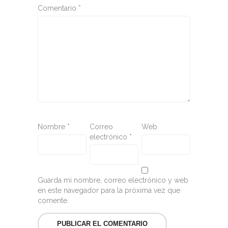
Comentario
*
Nombre
*
Correo
Web
electrónico
*
Guarda mi nombre, correo electrónico y web
en este navegador para la próxima vez que
comente.