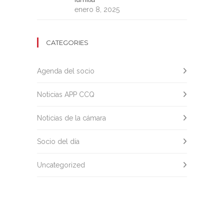
enero 8, 2025
CATEGORIES
Agenda del socio
Noticias APP CCQ
Noticias de la cámara
Socio del día
Uncategorized