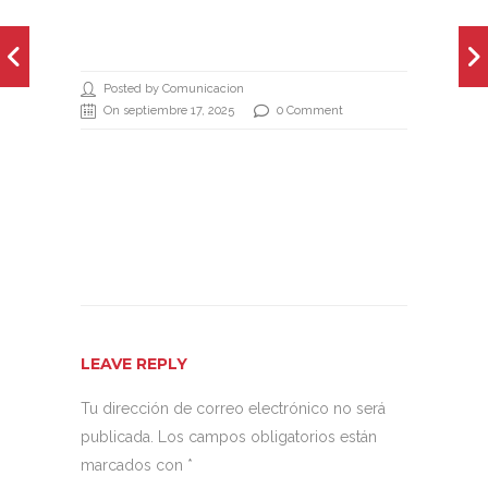
Posted by Comunicacion
On septiembre 17, 2025
0 Comment
LEAVE REPLY
Tu dirección de correo electrónico no será
publicada.
Los campos obligatorios están
marcados con
*