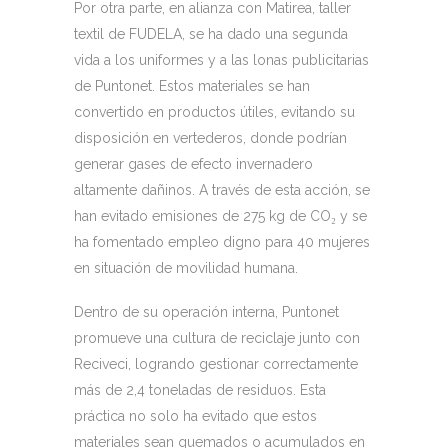
Por otra parte, en alianza con Matirea, taller
textil de FUDELA, se ha dado una segunda
vida a los uniformes y a las lonas publicitarias
de Puntonet. Estos materiales se han
convertido en productos útiles, evitando su
disposición en vertederos, donde podrían
generar gases de efecto invernadero
altamente dañinos. A través de esta acción, se
han evitado emisiones de 275 kg de CO₂ y se
ha fomentado empleo digno para 40 mujeres
en situación de movilidad humana.
Dentro de su operación interna, Puntonet
promueve una cultura de reciclaje junto con
Reciveci, logrando gestionar correctamente
más de 2,4 toneladas de residuos. Esta
práctica no solo ha evitado que estos
materiales sean quemados o acumulados en