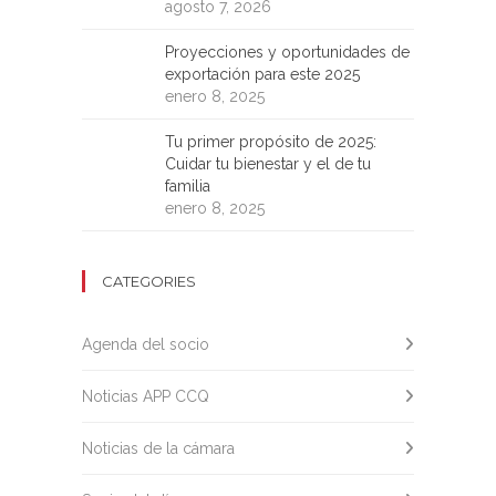
agosto 7, 2026
Proyecciones y oportunidades de
exportación para este 2025
enero 8, 2025
Tu primer propósito de 2025:
Cuidar tu bienestar y el de tu
familia
enero 8, 2025
CATEGORIES
Agenda del socio
Noticias APP CCQ
Noticias de la cámara