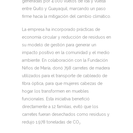
generadas por 4.000 vuelos de ida y vuelta
entre Quito y Guayaquil, marcando un paso
firme hacia la mitigación del cambio climático.
La empresa ha incorporado prácticas de
economía circular y reducción de residuos en
su modelo de gestión para generar un
impacto positivo en la comunidad y el medio
ambiente. En colaboración con la Fundación
Niños de María, donó 798 carretes de madera
utilizados para el transporte de cableado de
fibra óptica, para que mujeres cabezas de
hogar los transformen en muebles
funcionales. Esta iniciativa benefició
directamente a 12 familias, evitó que los
carretes fueran desechados como residuos y
redujo 1.978 toneladas de CO₂.