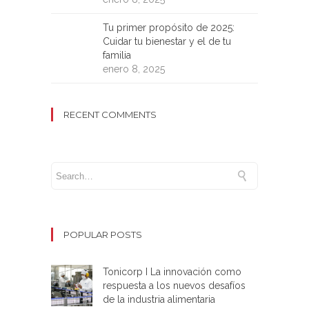
Tu primer propósito de 2025:
Cuidar tu bienestar y el de tu
familia
enero 8, 2025
RECENT COMMENTS
POPULAR POSTS
Tonicorp I La innovación como
respuesta a los nuevos desafíos
de la industria alimentaria