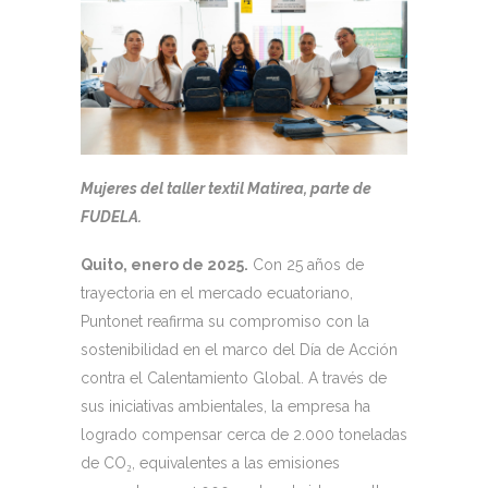
Mujeres del taller textil Matirea, parte de
FUDELA.
Quito, enero de 2025.
Con 25 años de
trayectoria en el mercado ecuatoriano,
Puntonet reafirma su compromiso con la
sostenibilidad en el marco del Día de Acción
contra el Calentamiento Global. A través de
sus iniciativas ambientales, la empresa ha
logrado compensar cerca de 2.000 toneladas
de CO₂, equivalentes a las emisiones