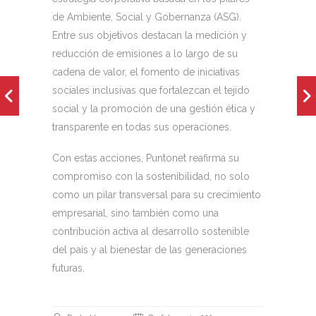
de Ambiente, Social y Gobernanza (ASG).
Entre sus objetivos destacan la medición y
reducción de emisiones a lo largo de su
cadena de valor, el fomento de iniciativas
sociales inclusivas que fortalezcan el tejido
social y la promoción de una gestión ética y
transparente en todas sus operaciones.
Con estas acciones, Puntonet reafirma su
compromiso con la sostenibilidad, no solo
como un pilar transversal para su crecimiento
empresarial, sino también como una
contribución activa al desarrollo sostenible
del país y al bienestar de las generaciones
futuras.