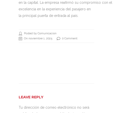
en la capital. La empresa reafirmó su compromiso con el 
excelencia en la experiencia del pasajero en
la principal puerta de entrada al país.
Posted by Comunicacion
On noviembre 1, 2025
0 Comment
LEAVE REPLY
Tu dirección de correo electrónico no será