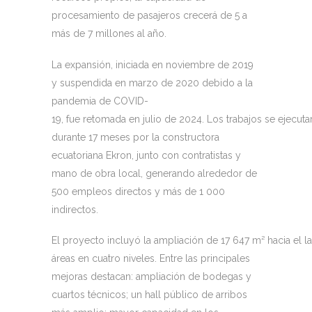
procesamiento de pasajeros crecerá de 5 a
más de 7 millones al año.
La expansión, iniciada en noviembre de 2019
y suspendida en marzo de 2020 debido a la
pandemia de COVID-
19, fue retomada en julio de 2024. Los trabajos se ejecuta
durante 17 meses por la constructora
ecuatoriana Ekron, junto con contratistas y
mano de obra local, generando alrededor de
500 empleos directos y más de 1 000
indirectos.
El proyecto incluyó la ampliación de 17 647 m² hacia el l
áreas en cuatro niveles. Entre las principales
mejoras destacan: ampliación de bodegas y
cuartos técnicos; un hall público de arribos