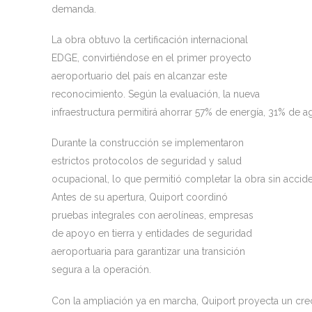
demanda.
La obra obtuvo la certificación internacional
EDGE, convirtiéndose en el primer proyecto
aeroportuario del país en alcanzar este
reconocimiento. Según la evaluación, la nueva
infraestructura permitirá ahorrar 57% de energía, 31% de
Durante la construcción se implementaron
estrictos protocolos de seguridad y salud
ocupacional, lo que permitió completar la obra sin accid
Antes de su apertura, Quiport coordinó
pruebas integrales con aerolíneas, empresas
de apoyo en tierra y entidades de seguridad
aeroportuaria para garantizar una transición
segura a la operación.
Con la ampliación ya en marcha, Quiport proyecta un crec