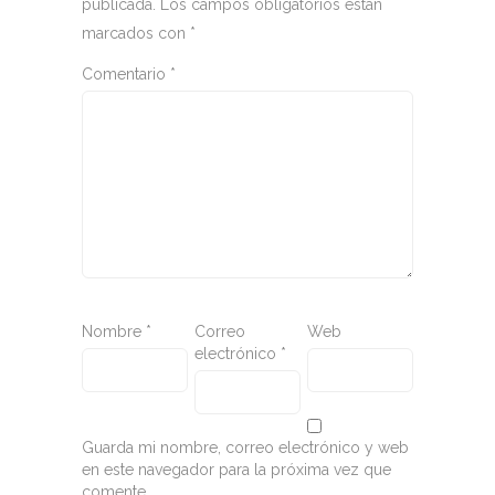
publicada.
Los campos obligatorios están
marcados con
*
Comentario
*
Nombre
*
Correo
Web
electrónico
*
Guarda mi nombre, correo electrónico y web
en este navegador para la próxima vez que
comente.