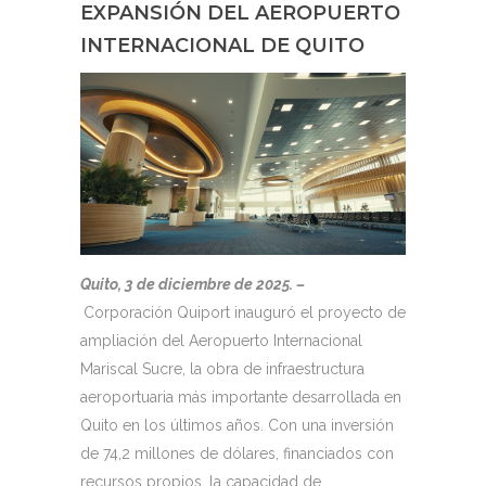
EXPANSIÓN DEL AEROPUERTO
INTERNACIONAL DE QUITO
Quito, 3 de diciembre de 2025. –
Corporación Quiport inauguró el proyecto de
ampliación del Aeropuerto Internacional
Mariscal Sucre, la obra de infraestructura
aeroportuaria más importante desarrollada en
Quito en los últimos años. Con una inversión
de 74,2 millones de dólares, financiados con
recursos propios, la capacidad de