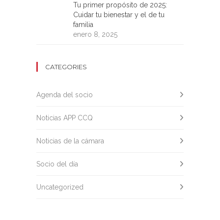
Tu primer propósito de 2025:
Cuidar tu bienestar y el de tu
familia
enero 8, 2025
CATEGORIES
Agenda del socio
Noticias APP CCQ
Noticias de la cámara
Socio del día
Uncategorized