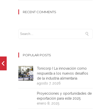
RECENT COMMENTS
POPULAR POSTS
Tonicorp I La innovación como
respuesta a los nuevos desafíos
de la industria alimentaria
agosto 7, 2026
Proyecciones y oportunidades de
exportación para este 2025
enero 8, 2025