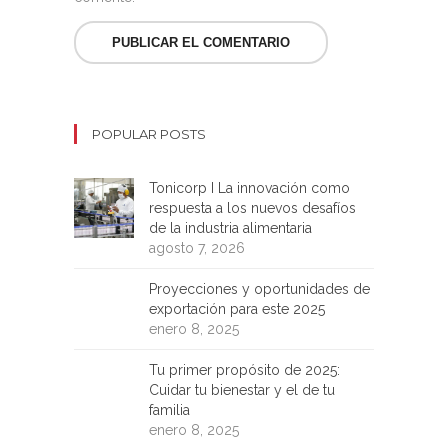
POPULAR POSTS
Tonicorp I La innovación como
respuesta a los nuevos desafíos
de la industria alimentaria
agosto 7, 2026
Proyecciones y oportunidades de
exportación para este 2025
enero 8, 2025
Tu primer propósito de 2025:
Cuidar tu bienestar y el de tu
familia
enero 8, 2025