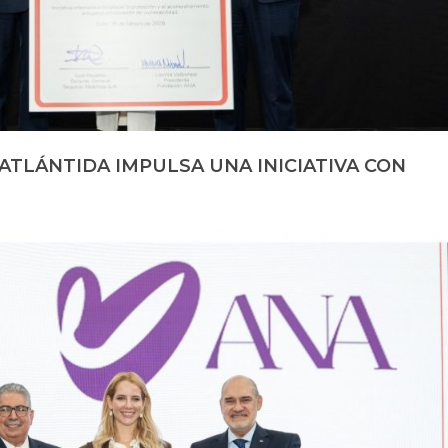
ATLÁNTIDA IMPULSA UNA INICIATIVA CON