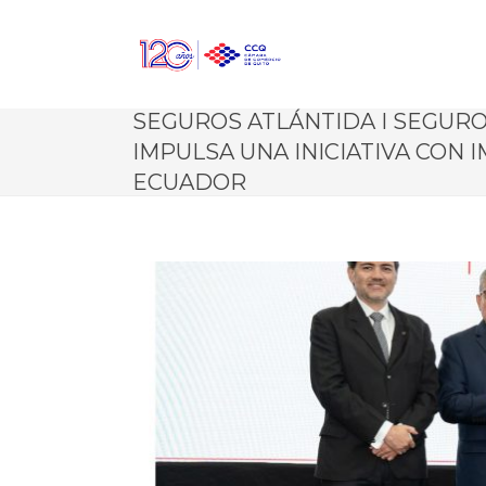
SEGUROS ATLÁNTIDA I SEGUR
IMPULSA UNA INICIATIVA CON 
ECUADOR