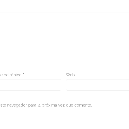
 electrónico
*
Web
ste navegador para la próxima vez que comente.