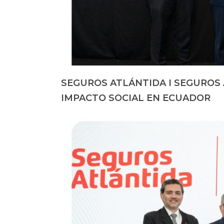
SEGUROS ATLÁNTIDA I SEGUROS 
IMPACTO SOCIAL EN ECUADOR