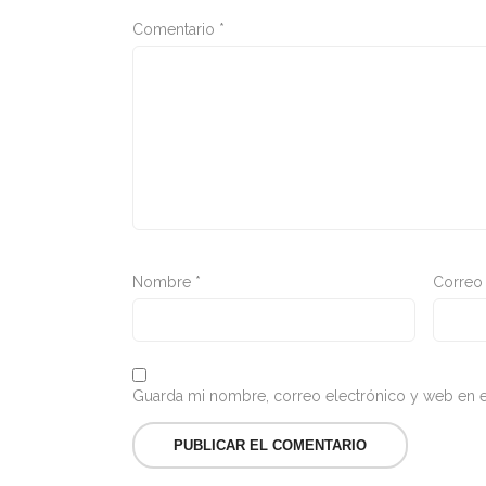
Comentario
*
Nombre
*
Correo
Guarda mi nombre, correo electrónico y web en e