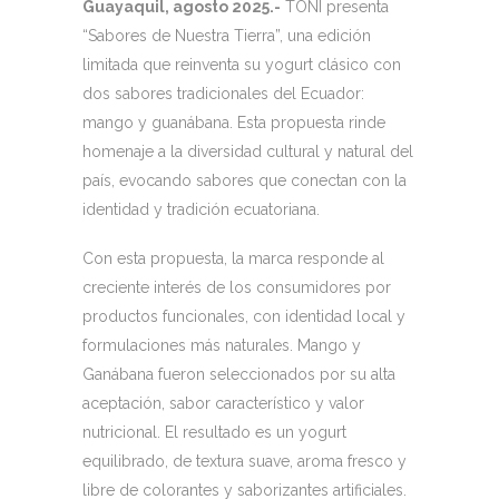
Guayaquil, agosto 2025.-
TONI presenta
“Sabores de Nuestra Tierra”, una edición
limitada que reinventa su yogurt clásico con
dos sabores tradicionales del Ecuador:
mango y guanábana. Esta propuesta rinde
homenaje a la diversidad cultural y natural del
país, evocando sabores que conectan con la
identidad y tradición ecuatoriana.
Con esta propuesta, la marca responde al
creciente interés de los consumidores por
productos funcionales, con identidad local y
formulaciones más naturales. Mango y
Ganábana fueron seleccionados por su alta
aceptación, sabor característico y valor
nutricional. El resultado es un yogurt
equilibrado, de textura suave, aroma fresco y
libre de colorantes y saborizantes artificiales.