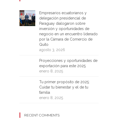
Empresarios ecuatorianos y
delegación presidencial de
Paraguay dialogaron sobre
inversión y oportunidades de
negocio en un encuentro liderado
por la Cámara de Comercio de
Quito
agosto 3, 2026
Proyecciones y oportunidades de
exportación para este 2025
enero 8, 2025
Tu primer propósito de 2025:
Cuidar tu bienestar y el de tu
familia
enero 8, 2025
RECENT COMMENTS