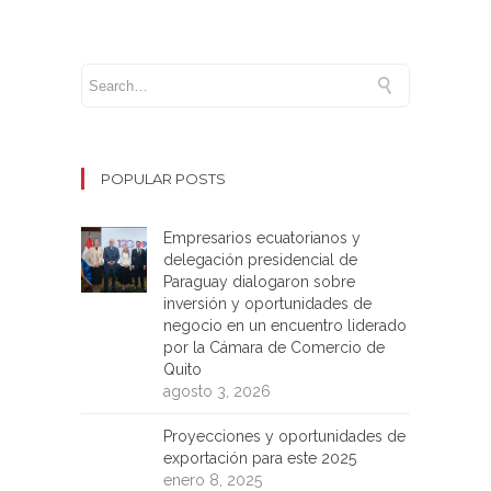
POPULAR POSTS
Empresarios ecuatorianos y
delegación presidencial de
Paraguay dialogaron sobre
inversión y oportunidades de
negocio en un encuentro liderado
por la Cámara de Comercio de
Quito
agosto 3, 2026
Proyecciones y oportunidades de
exportación para este 2025
enero 8, 2025