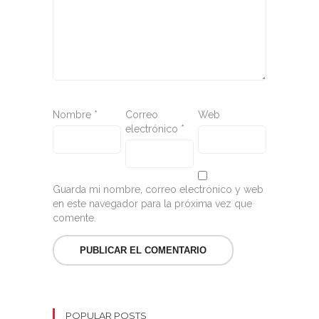
Nombre
*
Correo
Web
electrónico
*
Guarda mi nombre, correo electrónico y web
en este navegador para la próxima vez que
comente.
POPULAR POSTS