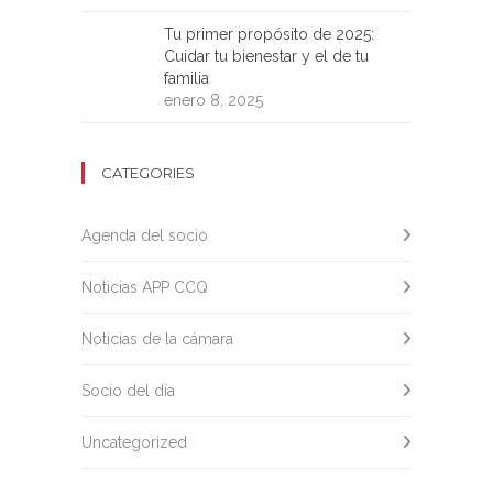
Tu primer propósito de 2025:
Cuidar tu bienestar y el de tu
familia
enero 8, 2025
CATEGORIES
Agenda del socio
Noticias APP CCQ
Noticias de la cámara
Socio del día
Uncategorized