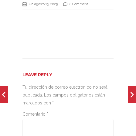
On agosto 13, 2025
0 Comment
LEAVE REPLY
Tu dirección de correo electrónico no será
publicada.
Los campos obligatorios están
marcados con
*
Comentario
*