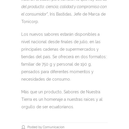
del producto: ciencia, calidad y compromiso con
el consumidor
”, Iris Bastidas, Jefe de Marca de
Tonicorp.
Los nuevos sabores estarán disponibles a
nivel nacional desde finales de julio, en las
principales cadenas de supermercados y
tiendas del país. Se ofrecerá en dos formatos:
familiar de 750 g y personal de 190 g,
pensados para diferentes momentos y
necesidades de consumo.
Más que un producto, Sabores de Nuestra
Tierra es un homenaje a nuestras raíces y al
orgullo de ser ecuatorianos.
Posted by Comunicacion