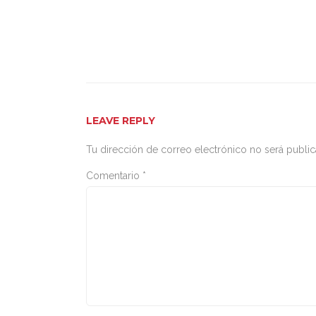
LEAVE REPLY
Tu dirección de correo electrónico no será public
Comentario
*