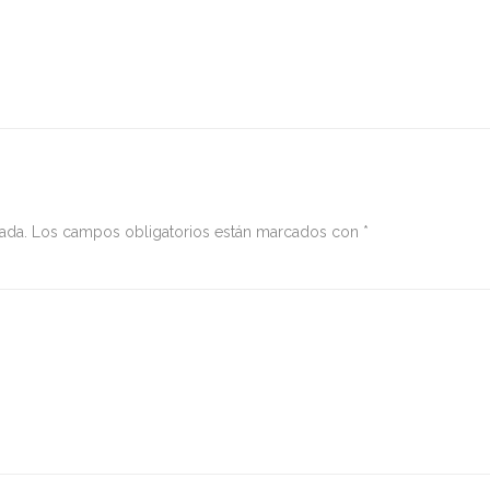
ada.
Los campos obligatorios están marcados con
*