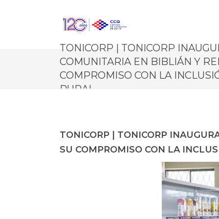
TONICORP | TONICORP INAUGU
COMUNITARIA EN BIBLIÁN Y R
COMPROMISO CON LA INCLUSI
RURAL
TONICORP | TONICORP INAUGURA
SU COMPROMISO CON LA INCLUS